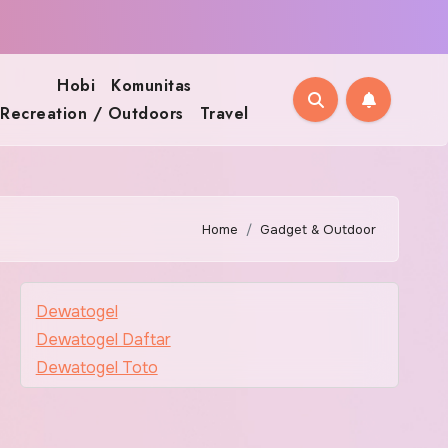
Hobi
Komunitas
Recreation / Outdoors
Travel
Home
Gadget & Outdoor
Dewatogel
Dewatogel Daftar
Dewatogel Toto