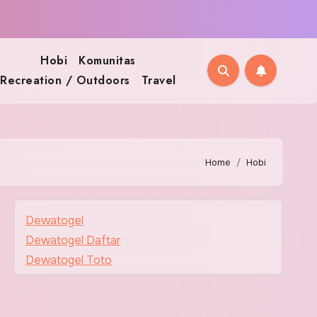
Hobi
Komunitas
Recreation / Outdoors
Travel
Home
Hobi
Dewatogel
Dewatogel Daftar
Dewatogel Toto