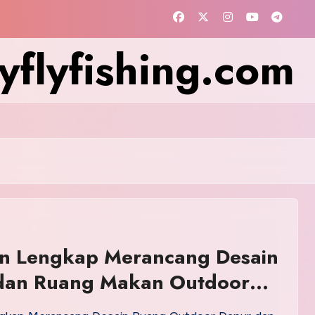
flyfishing.com
n Lengkap Merancang Desain
dan Ruang Makan Outdoor
 dari Konsep hingga Material