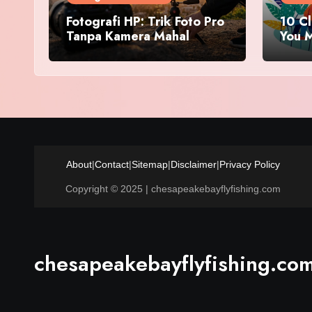
Fotografi HP: Trik Foto Pro
10 C
Tanpa Kamera Mahal
You M
About
|
Contact
|
Sitemap
|
Disclaimer
|
Privacy Policy
Copyright © 2025 | chesapeakebayflyfishing.com
chesapeakebayflyfishing.co