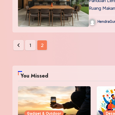
Panduan Lengkap Merancang Desain Ruang Outdoor Dapur dan
Ruang Makan 
HendraGu
Paginasi
1
2
pos
You Missed
Gadget & Outdoor
Desa