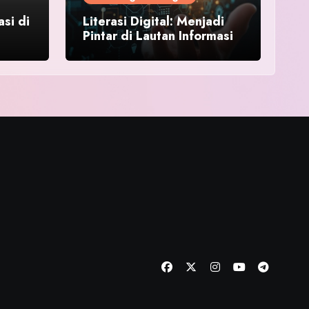
asi di
Literasi Digital: Menjadi
Pintar di Lautan Informasi