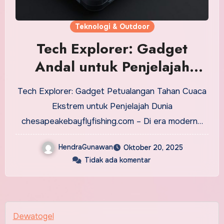
Teknologi & Outdoor
Tech Explorer: Gadget
Andal untuk Penjelajah
Dunia
Tech Explorer: Gadget Petualangan Tahan Cuaca
Ekstrem untuk Penjelajah Dunia
chesapeakebayflyfishing.com – Di era modern…
HendraGunawan
Oktober 20, 2025
Tidak ada komentar
Dewatogel