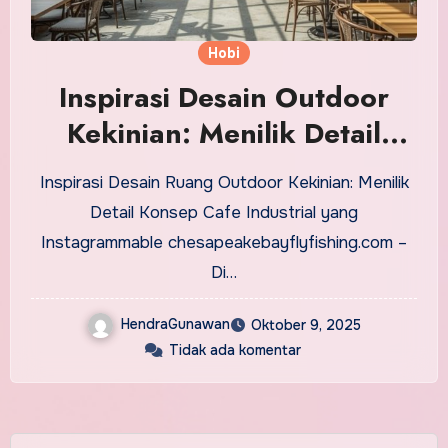
Hobi
Inspirasi Desain Outdoor
Kekinian: Menilik Detail
Konsep Cafe Industrial yang
Inspirasi Desain Ruang Outdoor Kekinian: Menilik
Instagrammable
Detail Konsep Cafe Industrial yang
Instagrammable chesapeakebayflyfishing.com –
Di…
HendraGunawan
Oktober 9, 2025
Tidak ada komentar