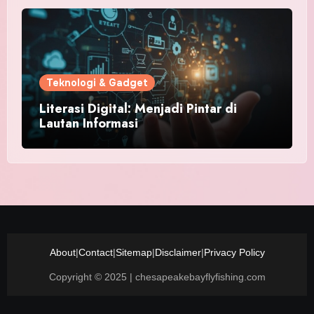
Teknologi & Gadget
Literasi Digital: Menjadi Pintar di
Lautan Informasi
About
|
Contact
|
Sitemap
|
Disclaimer
|
Privacy Policy
Copyright © 2025 | chesapeakebayflyfishing.com