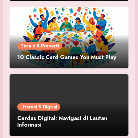
Desain & Properti
10 Classic Card Games You Must Play
Literasi & Digital
Cerdas Digital: Navigasi di Lautan
Informasi