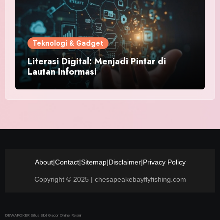
Teknologi & Gadget
Literasi Digital: Menjadi Pintar di
Lautan Informasi
About
|
Contact
|
Sitemap
|
Disclaimer
|
Privacy Policy
Copyright © 2025 | chesapeakebayflyfishing.com
DEWAPOKER Situs Slot Gacor Online Resmi