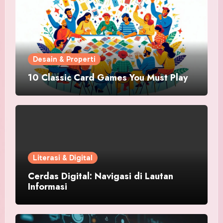
Desain & Properti
10 Classic Card Games You Must Play
Literasi & Digital
Cerdas Digital: Navigasi di Lautan
Informasi