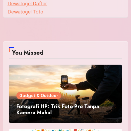
Dewatogel Daftar
Dewatogel Toto
You Missed
Gadget & Outdoor
Fotografi HP: Trik Foto Pro Tanpa
Kamera Mahal