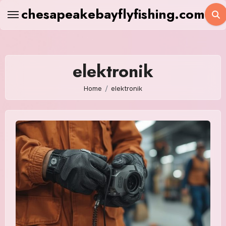
Skip
chesapeakebayflyfishing.com
to
content
elektronik
Home
elektronik