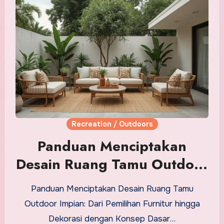
Recreation / Outdoors
Panduan Menciptakan
Desain Ruang Tamu Outdoor
Impian: Dari Pemilihan
Panduan Menciptakan Desain Ruang Tamu
Furnitur hingga Dekorasi
Outdoor Impian: Dari Pemilihan Furnitur hingga
Dekorasi dengan Konsep Dasar…