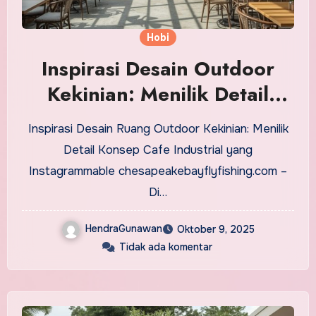
Hobi
Inspirasi Desain Outdoor
Kekinian: Menilik Detail
Konsep Cafe Industrial yang
Inspirasi Desain Ruang Outdoor Kekinian: Menilik
Instagrammable
Detail Konsep Cafe Industrial yang
Instagrammable chesapeakebayflyfishing.com –
Di…
HendraGunawan
Oktober 9, 2025
Tidak ada komentar