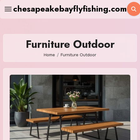
Skip
chesapeakebayflyfishing.com
to
content
Furniture Outdoor
Home
Furniture Outdoor