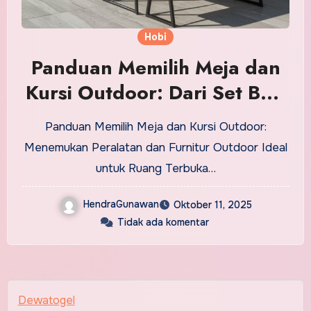
Hobi
Panduan Memilih Meja dan
Kursi Outdoor: Dari Set Besi
Cafe hingga Meja Lipat
Panduan Memilih Meja dan Kursi Outdoor:
Praktis
Menemukan Peralatan dan Furnitur Outdoor Ideal
untuk Ruang Terbuka…
HendraGunawan
Oktober 11, 2025
Tidak ada komentar
Dewatogel