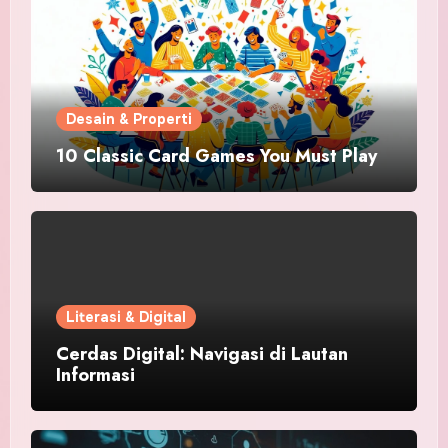
Desain & Properti
10 Classic Card Games You Must Play
Literasi & Digital
Cerdas Digital: Navigasi di Lautan
Informasi