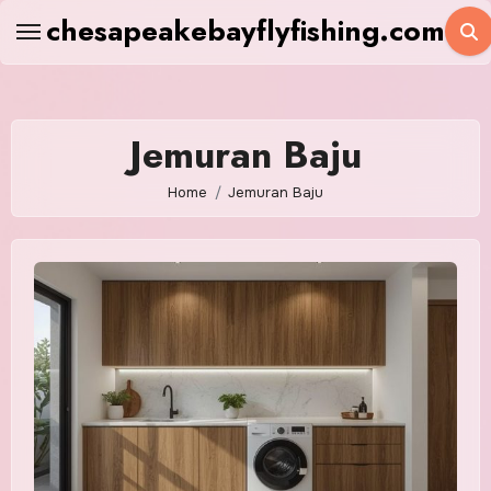
Skip
chesapeakebayflyfishing.com
to
content
Jemuran Baju
Home
Jemuran Baju