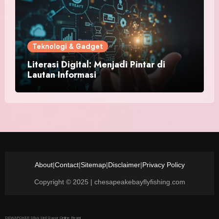
Teknologi & Gadget
Literasi Digital: Menjadi Pintar di
Lautan Informasi
About
|
Contact
|
Sitemap
|
Disclaimer
|
Privacy Policy
Copyright © 2025 | chesapeakebayflyfishing.com
DEWAPOKER Situs Slot Gacor Online Resmi