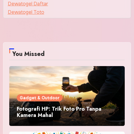
Dewatogel Daftar
Dewatogel Toto
You Missed
Gadget & Outdoor
Fotografi HP: Trik Foto Pro Tanpa
Kamera Mahal