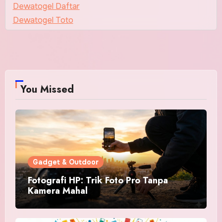
Dewatogel Daftar
Dewatogel Toto
You Missed
Gadget & Outdoor
Fotografi HP: Trik Foto Pro Tanpa
Kamera Mahal