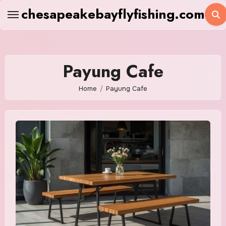
Skip
chesapeakebayflyfishing.com
to
content
Payung Cafe
Home
Payung Cafe