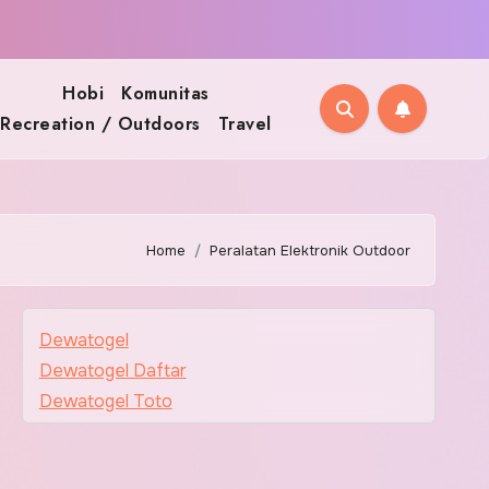
Hobi
Komunitas
Recreation / Outdoors
Travel
Home
Peralatan Elektronik Outdoor
Dewatogel
Dewatogel Daftar
Dewatogel Toto