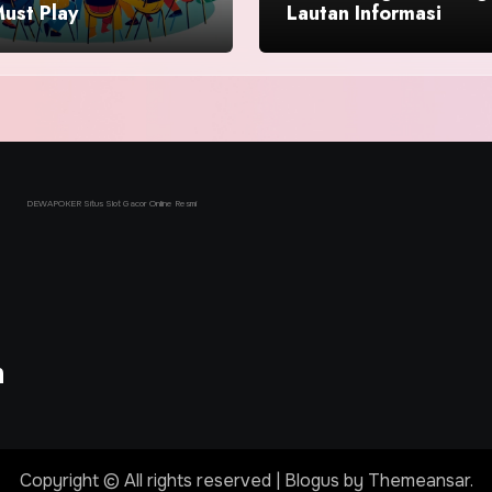
ust Play
Lautan Informasi
DEWAPOKER Situs Slot Gacor Online Resmi
m
Copyright © All rights reserved
|
Blogus
by
Themeansar
.