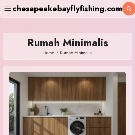
Skip
chesapeakebayflyfishing.com
to
content
Rumah Minimalis
Home
Rumah Minimalis