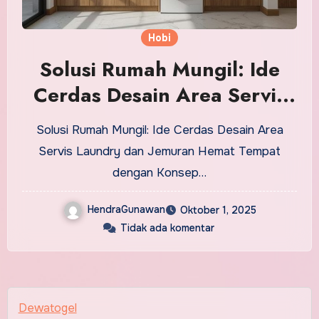
Hobi
Solusi Rumah Mungil: Ide
Cerdas Desain Area Servis
Laundry dan Jemuran Hemat
Solusi Rumah Mungil: Ide Cerdas Desain Area
Tempat
Servis Laundry dan Jemuran Hemat Tempat
dengan Konsep…
HendraGunawan
Oktober 1, 2025
Tidak ada komentar
Dewatogel