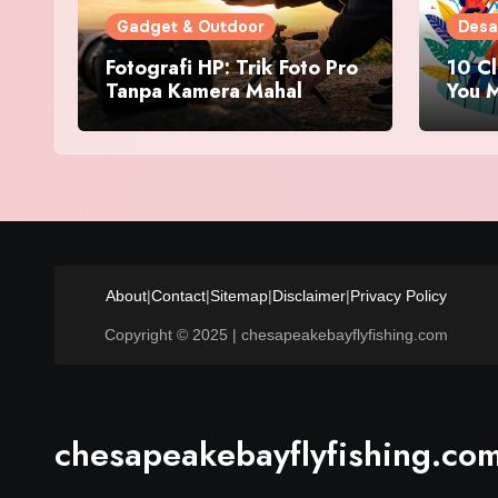
Gadget & Outdoor
Desa
Fotografi HP: Trik Foto Pro
10 C
Tanpa Kamera Mahal
You M
About
|
Contact
|
Sitemap
|
Disclaimer
|
Privacy Policy
Copyright © 2025 | chesapeakebayflyfishing.com
chesapeakebayflyfishing.co