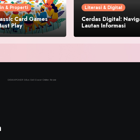
in & Properti
Literasi & Digital
lassic Card Games
Cerdas Digital: Navig
ust Play
Lautan Informasi
DEWAPOKER Situs Slot Gacor Online Resmi
m