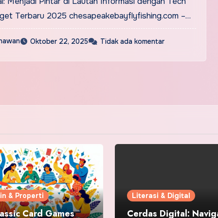
get Terbaru 2025 chesapeakebayflyfishing.com –…
nawan
Oktober 22, 2025
Tidak ada komentar
in & Properti
Literasi & Digital
lassic Card Games
Cerdas Digital: Navig