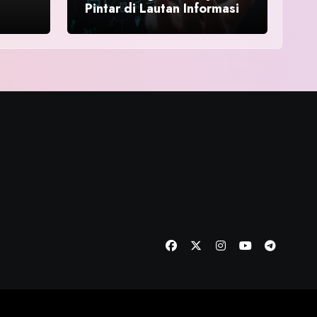
Pintar di Lautan Informasi