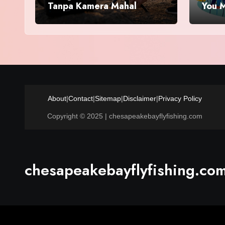
Tanpa Kamera Mahal
You M
About
|
Contact
|
Sitemap
|
Disclaimer
|
Privacy Policy
Copyright © 2025 | chesapeakebayflyfishing.com
chesapeakebayflyfishing.co