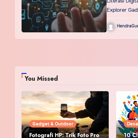
Literasi Digital: Menjadi Pintar di Lautan Informasi dengan Tech
Explorer Gad
HendraGu
You Missed
Gadget & Outdoor
Desa
Fotografi HP: Trik Foto Pro
10 C