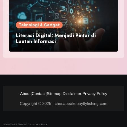
Teknologi & Gadget
Literasi Digital: Menjadi Pintar di
Lautan Informasi
About
|
Contact
|
Sitemap
|
Disclaimer
|
Privacy Policy
Copyright © 2025 | chesapeakebayflyfishing.com
DEWAPOKER Situs Slot Gacor Online Resmi