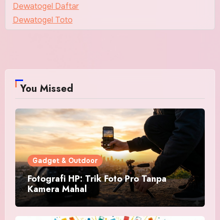
Dewatogel Daftar
Dewatogel Toto
You Missed
Gadget & Outdoor
Fotografi HP: Trik Foto Pro Tanpa
Kamera Mahal