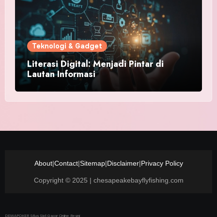
Teknologi & Gadget
Literasi Digital: Menjadi Pintar di
Lautan Informasi
About
|
Contact
|
Sitemap
|
Disclaimer
|
Privacy Policy
Copyright © 2025 | chesapeakebayflyfishing.com
DEWAPOKER Situs Slot Gacor Online Resmi