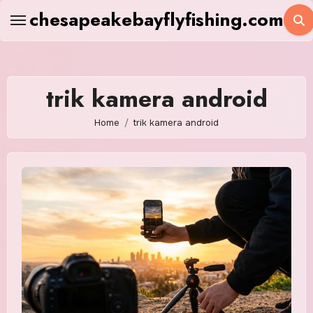
Skip
chesapeakebayflyfishing.com
to
content
trik kamera android
Home
trik kamera android