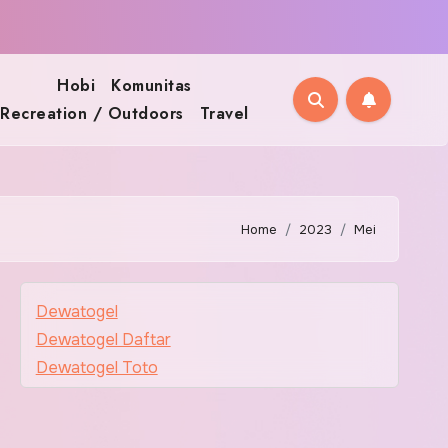
Hobi
Komunitas
Recreation / Outdoors
Travel
Home
2023
Mei
Dewatogel
Dewatogel Daftar
Dewatogel Toto