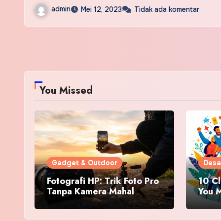
admin
Mei 12, 2023
Tidak ada komentar
You Missed
Gadget & Outdoor
Desa
Fotografi HP: Trik Foto Pro
10 C
Tanpa Kamera Mahal
You M