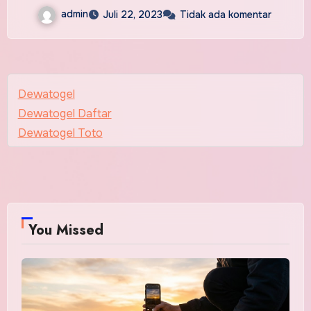
admin
Juli 22, 2023
Tidak ada komentar
Dewatogel
Dewatogel Daftar
Dewatogel Toto
You Missed