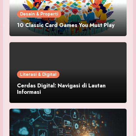
Desain & Properti
10 Classic Card Games You Must Play
Literasi & Digital
Cerdas Digital: Navigasi di Lautan
Informasi