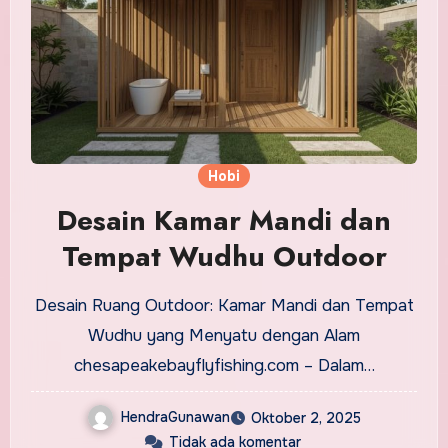
Hobi
Desain Kamar Mandi dan
Tempat Wudhu Outdoor
Desain Ruang Outdoor: Kamar Mandi dan Tempat
Wudhu yang Menyatu dengan Alam
chesapeakebayflyfishing.com – Dalam…
HendraGunawan
Oktober 2, 2025
Tidak ada komentar