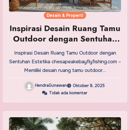
Desain & Properti
Inspirasi Desain Ruang Tamu
Outdoor dengan Sentuhan
Estetika
Inspirasi Desain Ruang Tamu Outdoor dengan
Sentuhan Estetika chesapeakebayflyfishing.com –
Memiliki desain ruang tamu outdoor…
HendraGunawan
Oktober 8, 2025
Tidak ada komentar