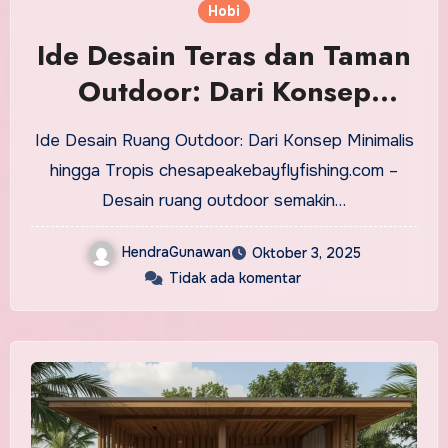
Hobi
Ide Desain Teras dan Taman
Outdoor: Dari Konsep
Minimalis hingga Tropis
Ide Desain Ruang Outdoor: Dari Konsep Minimalis
hingga Tropis chesapeakebayflyfishing.com –
Desain ruang outdoor semakin…
HendraGunawan
Oktober 3, 2025
Tidak ada komentar