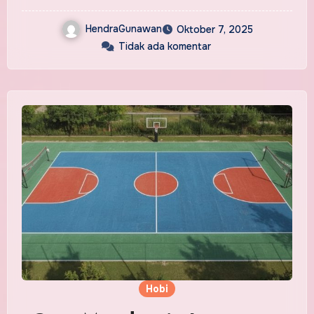
HendraGunawan
Oktober 7, 2025
Tidak ada komentar
Hobi