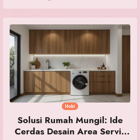
Hobi
Solusi Rumah Mungil: Ide
Cerdas Desain Area Servis