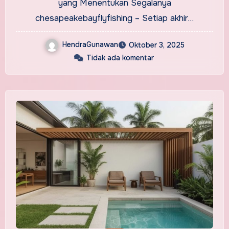
yang Menentukan Segalanya
chesapeakebayflyfishing – Setiap akhir…
HendraGunawan
Oktober 3, 2025
Tidak ada komentar