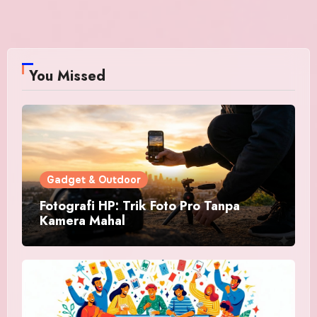
You Missed
Gadget & Outdoor
Fotografi HP: Trik Foto Pro Tanpa
Kamera Mahal