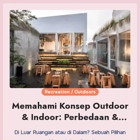
Recreation / Outdoors
Memahami Konsep Outdoor
& Indoor: Perbedaan &
Aplikasinya
Di Luar Ruangan atau di Dalam? Sebuah Pilihan