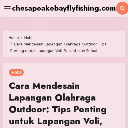
Skip
chesapeakebayflyfishing.com
to
content
Home
Hobi
Cara Mendesain Lapangan Olahraga Outdoor: Tips
Penting untuk Lapangan Voli, Basket, dan Futsal
Hobi
Cara Mendesain
Lapangan Olahraga
Outdoor: Tips Penting
untuk Lapangan Voli,