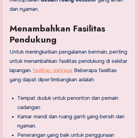
dan nyaman.
Menambahkan Fasilitas
Pendukung
Untuk meningkatkan pengalaman bermain, penting
untuk menambahkan fasilitas pendukung di sekitar
lapangan.
fasilitas olahraga
Beberapa fasilitas
yang dapat dipertimbangkan adalah:
Tempat duduk untuk penonton dan pemain
cadangan.
Kamar mandi dan ruang ganti yang bersih dan
nyaman.
Penerangan yang baik untuk penggunaan