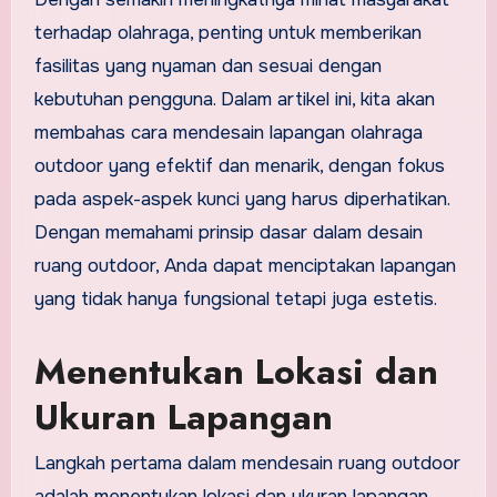
terhadap olahraga, penting untuk memberikan
fasilitas yang nyaman dan sesuai dengan
kebutuhan pengguna. Dalam artikel ini, kita akan
membahas cara mendesain lapangan olahraga
outdoor yang efektif dan menarik, dengan fokus
pada aspek-aspek kunci yang harus diperhatikan.
Dengan memahami prinsip dasar dalam desain
ruang outdoor, Anda dapat menciptakan lapangan
yang tidak hanya fungsional tetapi juga estetis.
Menentukan Lokasi dan
Ukuran Lapangan
Langkah pertama dalam mendesain ruang outdoor
adalah menentukan lokasi dan ukuran lapangan.