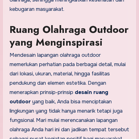
kebugaran masyarakat.
Ruang Olahraga Outdoor
yang Menginspirasi
Mendesain lapangan olahraga outdoor
memerlukan perhatian pada berbagai detail, mulai
dari lokasi, ukuran, material, hingga fasilitas
pendukung dan elemen estetika. Dengan
menerapkan prinsip-prinsip
desain ruang
outdoor
yang baik, Anda bisa menciptakan
lingkungan yang tidak hanya menarik tetapi juga
fungsional. Mari mulai merencanakan lapangan
olahraga Anda hari ini dan jadikan tempat tersebut
sebagai pusat kegiatan positif bagi masyarakat.