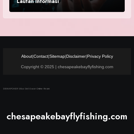
Lautan Informasi
About
|
Contact
|
Sitemap
|
Disclaimer
|
Privacy Policy
Copyright © 2025 | chesapeakebayflyfishing.com
DEWAPOKER Situs Slot Gacor Online Resmi
chesapeakebayflyfishing.com