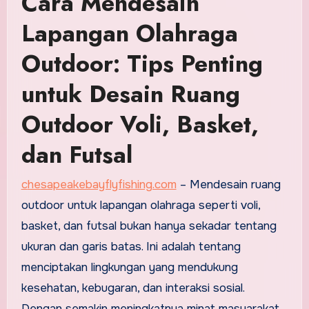
Cara Mendesain
Lapangan Olahraga
Outdoor: Tips Penting
untuk Desain Ruang
Outdoor Voli, Basket,
dan Futsal
chesapeakebayflyfishing.com
– Mendesain ruang
outdoor untuk lapangan olahraga seperti voli,
basket, dan futsal bukan hanya sekadar tentang
ukuran dan garis batas. Ini adalah tentang
menciptakan lingkungan yang mendukung
kesehatan, kebugaran, dan interaksi sosial.
Dengan semakin meningkatnya minat masyarakat