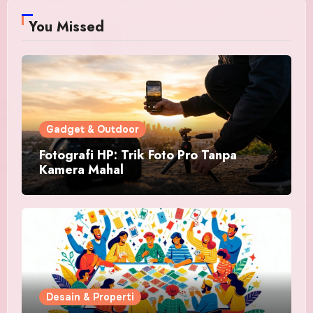
You Missed
Gadget & Outdoor
Fotografi HP: Trik Foto Pro Tanpa
Kamera Mahal
Desain & Properti