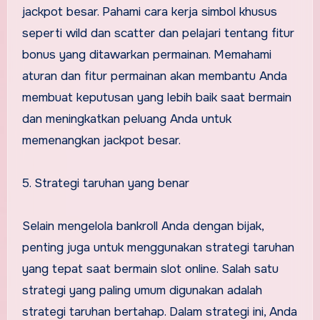
jackpot besar. Pahami cara kerja simbol khusus
seperti wild dan scatter dan pelajari tentang fitur
bonus yang ditawarkan permainan. Memahami
aturan dan fitur permainan akan membantu Anda
membuat keputusan yang lebih baik saat bermain
dan meningkatkan peluang Anda untuk
memenangkan jackpot besar.
5. Strategi taruhan yang benar
Selain mengelola bankroll Anda dengan bijak,
penting juga untuk menggunakan strategi taruhan
yang tepat saat bermain slot online. Salah satu
strategi yang paling umum digunakan adalah
strategi taruhan bertahap. Dalam strategi ini, Anda