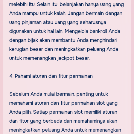
melebihi itu. Selain itu, belanjakan hanya uang yang
Anda mampu untuk kalah. Jangan bermain dengan
uang pinjaman atau uang yang seharusnya
digunakan untuk hal lain. Mengelola bankroll Anda
dengan bijak akan membantu Anda menghindari
kerugian besar dan meningkatkan peluang Anda
untuk memenangkan jackpot besar.
4. Pahami aturan dan fitur permainan
Sebelum Anda mulai bermain, penting untuk
memahami aturan dan fitur permainan slot yang
Anda pilih. Setiap permainan slot memiliki aturan
dan fitur yang berbeda dan memahaminya akan
meningkatkan peluang Anda untuk memenangkan