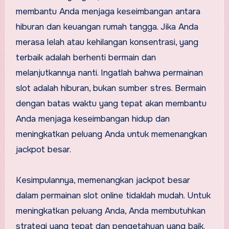
membantu Anda menjaga keseimbangan antara
hiburan dan keuangan rumah tangga. Jika Anda
merasa lelah atau kehilangan konsentrasi, yang
terbaik adalah berhenti bermain dan
melanjutkannya nanti. Ingatlah bahwa permainan
slot adalah hiburan, bukan sumber stres. Bermain
dengan batas waktu yang tepat akan membantu
Anda menjaga keseimbangan hidup dan
meningkatkan peluang Anda untuk memenangkan
jackpot besar.
Kesimpulannya, memenangkan jackpot besar
dalam permainan slot online tidaklah mudah. Untuk
meningkatkan peluang Anda, Anda membutuhkan
strategi yang tepat dan pengetahuan yang baik.