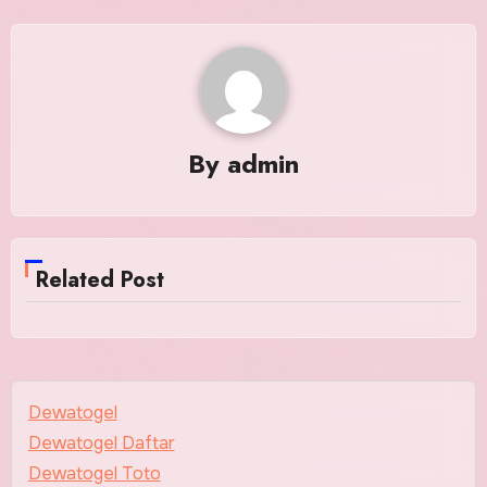
By
admin
Related Post
Dewatogel
Dewatogel Daftar
Dewatogel Toto