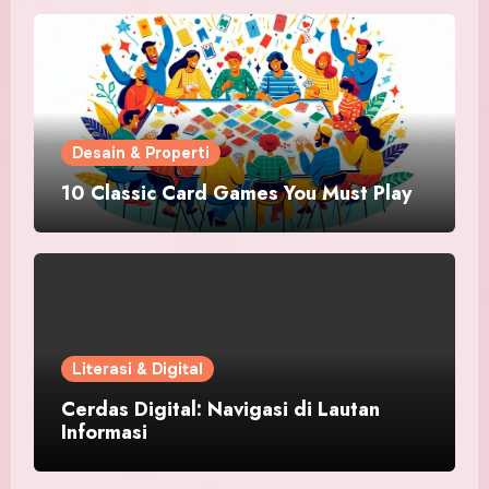
Desain & Properti
10 Classic Card Games You Must Play
Literasi & Digital
Cerdas Digital: Navigasi di Lautan
Informasi