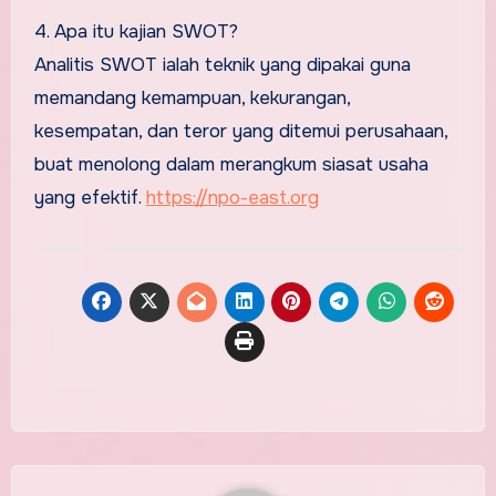
4. Apa itu kajian SWOT?
Analitis SWOT ialah teknik yang dipakai guna
memandang kemampuan, kekurangan,
kesempatan, dan teror yang ditemui perusahaan,
buat menolong dalam merangkum siasat usaha
yang efektif.
https://npo-east.org