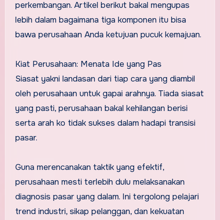
perkembangan. Artikel berikut bakal mengupas
lebih dalam bagaimana tiga komponen itu bisa
bawa perusahaan Anda ketujuan pucuk kemajuan.
Kiat Perusahaan: Menata Ide yang Pas
Siasat yakni landasan dari tiap cara yang diambil
oleh perusahaan untuk gapai arahnya. Tiada siasat
yang pasti, perusahaan bakal kehilangan berisi
serta arah ko tidak sukses dalam hadapi transisi
pasar.
Guna merencanakan taktik yang efektif,
perusahaan mesti terlebih dulu melaksanakan
diagnosis pasar yang dalam. Ini tergolong pelajari
trend industri, sikap pelanggan, dan kekuatan