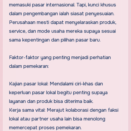
memasuki pasar internasional. Tapi, kunci khusus
dalam pengembangan ialah siasat penyesuaian.
Perusahaan mesti dapat menyelaraskan produk,
service, dan mode usaha mereka supaya sesuai
sama kepentingan dan pilihan pasar baru.
Faktor-faktor yang penting menjadi perhatian
dalam pemekaran:
Kajian pasar lokal: Mendalami ciri-khas dan
keperluan pasar lokal begitu penting supaya
layanan dan produk bisa diterima baik.
Kerja sama vital: Merajut kolaborasi dengan faksi
lokal atau partner usaha lain bisa menolong
memercepat proses pemekaran.