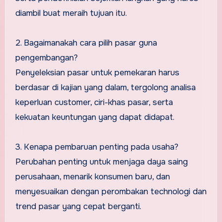
diambil buat meraih tujuan itu.
2. Bagaimanakah cara pilih pasar guna
pengembangan?
Penyeleksian pasar untuk pemekaran harus
berdasar di kajian yang dalam, tergolong analisa
keperluan customer, ciri-khas pasar, serta
kekuatan keuntungan yang dapat didapat.
3. Kenapa pembaruan penting pada usaha?
Perubahan penting untuk menjaga daya saing
perusahaan, menarik konsumen baru, dan
menyesuaikan dengan perombakan technologi dan
trend pasar yang cepat berganti.