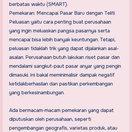
berbatas waktu (SMART).
Pemekaran: Mencapai Pasar Baru dengan Teliti
Peluasan yaitu cara penting buat perusahaan
yang ingin meluaskan pangsa pasarnya serta
mencapai bisa lebih banyak keuntungan. Tetapi,
peluasan tidaklah trik yang dapat dijalankan asal-
asalan. Perusahaan butuh lakukan riset pasar dan
mendalami sangkut-paut pasar anyar yang pengin
dimasuki. Ini bakal meminimalisir dampak negatif
ketidakberhasilan dan pastikan perkembangan
yang berkesinambungan.
Ada bermacam-macam pemekaran yang dapat
diputuskan oleh perusahaan, seperti
pengembangan geografis, varietas produk, atau