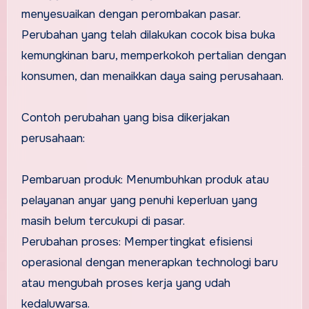
menyesuaikan dengan perombakan pasar.
Perubahan yang telah dilakukan cocok bisa buka
kemungkinan baru, memperkokoh pertalian dengan
konsumen, dan menaikkan daya saing perusahaan.
Contoh perubahan yang bisa dikerjakan
perusahaan:
Pembaruan produk: Menumbuhkan produk atau
pelayanan anyar yang penuhi keperluan yang
masih belum tercukupi di pasar.
Perubahan proses: Mempertingkat efisiensi
operasional dengan menerapkan technologi baru
atau mengubah proses kerja yang udah
kedaluwarsa.