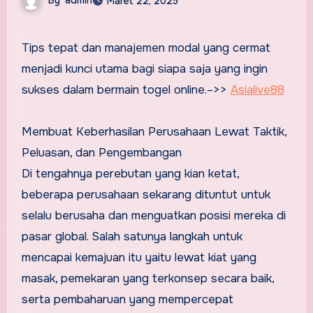
Maret 22, 2025
Tips tepat dan manajemen modal yang cermat
menjadi kunci utama bagi siapa saja yang ingin
sukses dalam bermain togel online.–>>
Asialive88
Membuat Keberhasilan Perusahaan Lewat Taktik,
Peluasan, dan Pengembangan
Di tengahnya perebutan yang kian ketat,
beberapa perusahaan sekarang dituntut untuk
selalu berusaha dan menguatkan posisi mereka di
pasar global. Salah satunya langkah untuk
mencapai kemajuan itu yaitu lewat kiat yang
masak, pemekaran yang terkonsep secara baik,
serta pembaharuan yang mempercepat