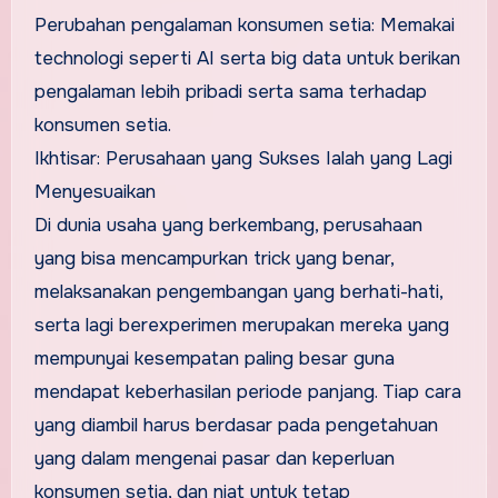
Perubahan pengalaman konsumen setia: Memakai
technologi seperti AI serta big data untuk berikan
pengalaman lebih pribadi serta sama terhadap
konsumen setia.
Ikhtisar: Perusahaan yang Sukses Ialah yang Lagi
Menyesuaikan
Di dunia usaha yang berkembang, perusahaan
yang bisa mencampurkan trick yang benar,
melaksanakan pengembangan yang berhati-hati,
serta lagi berexperimen merupakan mereka yang
mempunyai kesempatan paling besar guna
mendapat keberhasilan periode panjang. Tiap cara
yang diambil harus berdasar pada pengetahuan
yang dalam mengenai pasar dan keperluan
konsumen setia, dan niat untuk tetap