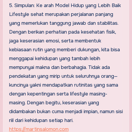
5. Simpulan: Ke arah Model Hidup yang Lebih Baik
Lifestyle sehat merupakan perjalanan panjang
yang memerlukan tanggung jawab dan stabilitas.
Dengan berikan perhatian pada kesehatan fisik,
jaga keserasian emosi, serta membentuk
kebiasaan rutin yang memberi dukungan, kita bisa
menggapai kehidupan yang tambah lebih
mempunyai makna dan berbahagia. Tidak ada
pendekatan yang mirip untuk seluruhnya orang—
kuncinya yakni mendapatkan rutinitas yang sama
dengan kepentingan serta lifestyle masing-
masing. Dengan begitu, keserasian yang
didambakan bukan cuma menjadi impian, namun sisi
riil dari kehidupan setiap hari.
https://martinsalomon.com