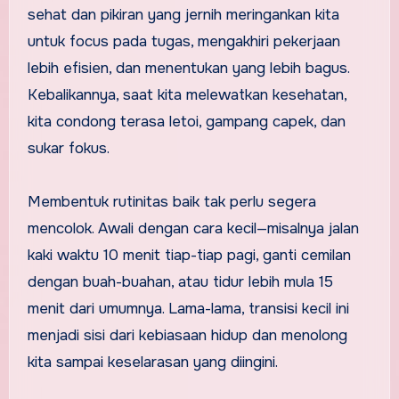
sehat dan pikiran yang jernih meringankan kita
untuk focus pada tugas, mengakhiri pekerjaan
lebih efisien, dan menentukan yang lebih bagus.
Kebalikannya, saat kita melewatkan kesehatan,
kita condong terasa letoi, gampang capek, dan
sukar fokus.
Membentuk rutinitas baik tak perlu segera
mencolok. Awali dengan cara kecil—misalnya jalan
kaki waktu 10 menit tiap-tiap pagi, ganti cemilan
dengan buah-buahan, atau tidur lebih mula 15
menit dari umumnya. Lama-lama, transisi kecil ini
menjadi sisi dari kebiasaan hidup dan menolong
kita sampai keselarasan yang diingini.