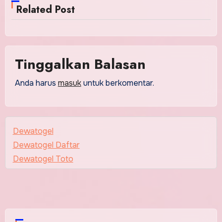
Related Post
Tinggalkan Balasan
Anda harus
masuk
untuk berkomentar.
Dewatogel
Dewatogel Daftar
Dewatogel Toto