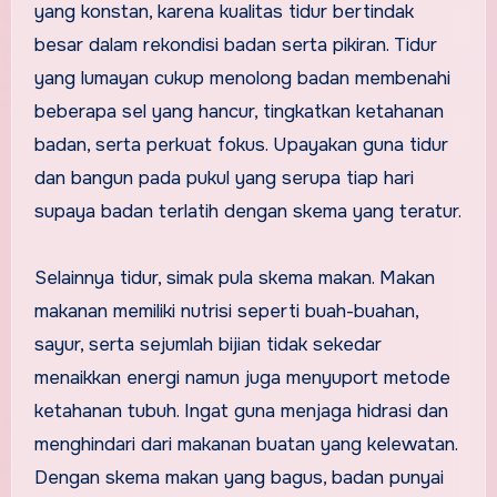
yang konstan, karena kualitas tidur bertindak
besar dalam rekondisi badan serta pikiran. Tidur
yang lumayan cukup menolong badan membenahi
beberapa sel yang hancur, tingkatkan ketahanan
badan, serta perkuat fokus. Upayakan guna tidur
dan bangun pada pukul yang serupa tiap hari
supaya badan terlatih dengan skema yang teratur.
Selainnya tidur, simak pula skema makan. Makan
makanan memiliki nutrisi seperti buah-buahan,
sayur, serta sejumlah bijian tidak sekedar
menaikkan energi namun juga menyuport metode
ketahanan tubuh. Ingat guna menjaga hidrasi dan
menghindari dari makanan buatan yang kelewatan.
Dengan skema makan yang bagus, badan punyai