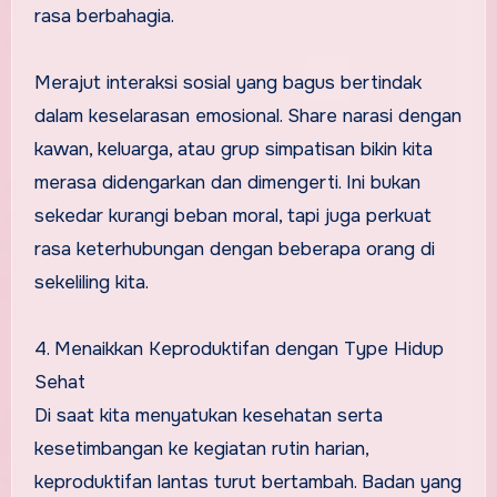
rasa berbahagia.
Merajut interaksi sosial yang bagus bertindak
dalam keselarasan emosional. Share narasi dengan
kawan, keluarga, atau grup simpatisan bikin kita
merasa didengarkan dan dimengerti. Ini bukan
sekedar kurangi beban moral, tapi juga perkuat
rasa keterhubungan dengan beberapa orang di
sekeliling kita.
4. Menaikkan Keproduktifan dengan Type Hidup
Sehat
Di saat kita menyatukan kesehatan serta
kesetimbangan ke kegiatan rutin harian,
keproduktifan lantas turut bertambah. Badan yang