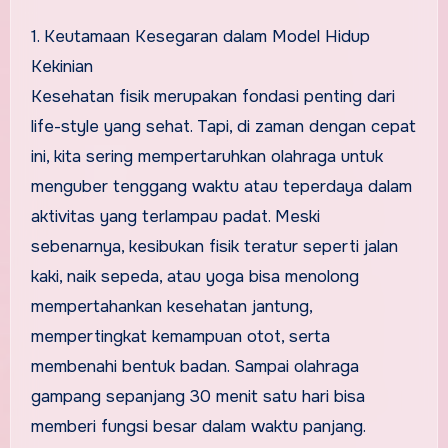
1. Keutamaan Kesegaran dalam Model Hidup
Kekinian
Kesehatan fisik merupakan fondasi penting dari
life-style yang sehat. Tapi, di zaman dengan cepat
ini, kita sering mempertaruhkan olahraga untuk
menguber tenggang waktu atau teperdaya dalam
aktivitas yang terlampau padat. Meski
sebenarnya, kesibukan fisik teratur seperti jalan
kaki, naik sepeda, atau yoga bisa menolong
mempertahankan kesehatan jantung,
mempertingkat kemampuan otot, serta
membenahi bentuk badan. Sampai olahraga
gampang sepanjang 30 menit satu hari bisa
memberi fungsi besar dalam waktu panjang.