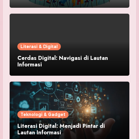
Literasi & Digital
Cerdas Digital: Navigasi di Lautan
Informasi
Teknologi & Gadget
Literasi Digital: Menjadi Pintar di
Lautan Informasi