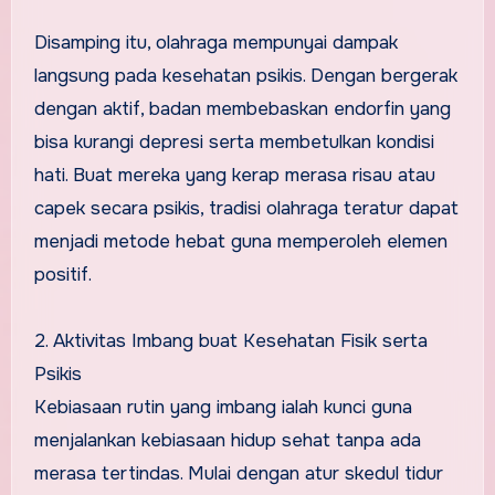
Disamping itu, olahraga mempunyai dampak
langsung pada kesehatan psikis. Dengan bergerak
dengan aktif, badan membebaskan endorfin yang
bisa kurangi depresi serta membetulkan kondisi
hati. Buat mereka yang kerap merasa risau atau
capek secara psikis, tradisi olahraga teratur dapat
menjadi metode hebat guna memperoleh elemen
positif.
2. Aktivitas Imbang buat Kesehatan Fisik serta
Psikis
Kebiasaan rutin yang imbang ialah kunci guna
menjalankan kebiasaan hidup sehat tanpa ada
merasa tertindas. Mulai dengan atur skedul tidur