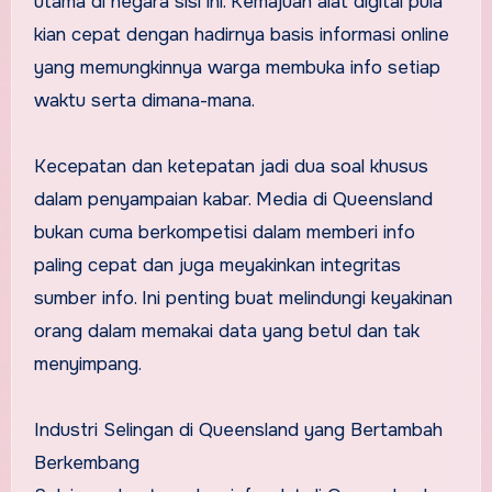
utama di negara sisi ini. Kemajuan alat digital pula
kian cepat dengan hadirnya basis informasi online
yang memungkinnya warga membuka info setiap
waktu serta dimana-mana.
Kecepatan dan ketepatan jadi dua soal khusus
dalam penyampaian kabar. Media di Queensland
bukan cuma berkompetisi dalam memberi info
paling cepat dan juga meyakinkan integritas
sumber info. Ini penting buat melindungi keyakinan
orang dalam memakai data yang betul dan tak
menyimpang.
Industri Selingan di Queensland yang Bertambah
Berkembang