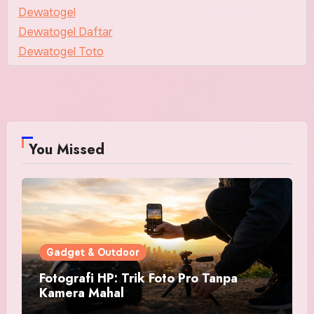
Dewatogel
Dewatogel Daftar
Dewatogel Toto
You Missed
Gadget & Outdoor
Fotografi HP: Trik Foto Pro Tanpa
Kamera Mahal