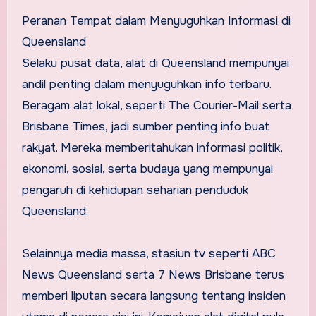
Peranan Tempat dalam Menyuguhkan Informasi di
Queensland
Selaku pusat data, alat di Queensland mempunyai
andil penting dalam menyuguhkan info terbaru.
Beragam alat lokal, seperti The Courier-Mail serta
Brisbane Times, jadi sumber penting info buat
rakyat. Mereka memberitahukan informasi politik,
ekonomi, sosial, serta budaya yang mempunyai
pengaruh di kehidupan seharian penduduk
Queensland.
Selainnya media massa, stasiun tv seperti ABC
News Queensland serta 7 News Brisbane terus
memberi liputan secara langsung tentang insiden