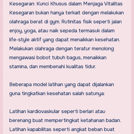
Kesegaran: Kunci Khusus dalam Menjaga Vitalitas
Kesegaran bukan hanya terkait dengan melakukan
olahraga berat di gym. Rutinitas fisik seperti jalan
enjoy, yoga, atau naik sepeda termasuk dalam
life-style aktif yang dapat menaikkan kesehatan.
Melakukan olahraga dengan teratur menolong
mengawasi bobot tubuh bagus, menaikkan
stamina, dan membenahi kualitas tidur.
Beberapa model latihan yang dapat dijalankan
guna tingkatkan kesehatan salah satunya:
Latihan kardiovaskular seperti berlari atau
berenang buat mempertingkat ketahanan badan.
Latihan kapabilitas seperti angkat beban buat