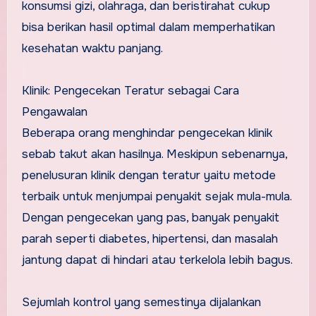
konsumsi gizi, olahraga, dan beristirahat cukup
bisa berikan hasil optimal dalam memperhatikan
kesehatan waktu panjang.
Klinik: Pengecekan Teratur sebagai Cara
Pengawalan
Beberapa orang menghindar pengecekan klinik
sebab takut akan hasilnya. Meskipun sebenarnya,
penelusuran klinik dengan teratur yaitu metode
terbaik untuk menjumpai penyakit sejak mula-mula.
Dengan pengecekan yang pas, banyak penyakit
parah seperti diabetes, hipertensi, dan masalah
jantung dapat di hindari atau terkelola lebih bagus.
Sejumlah kontrol yang semestinya dijalankan