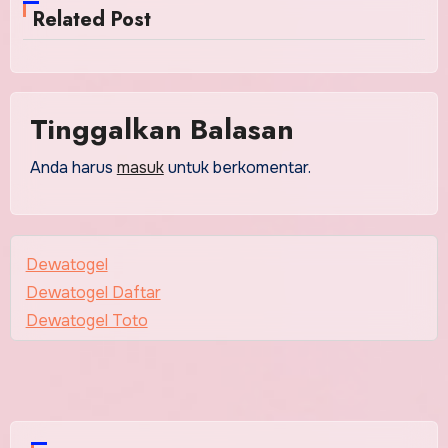
Related Post
Tinggalkan Balasan
Anda harus
masuk
untuk berkomentar.
Dewatogel
Dewatogel Daftar
Dewatogel Toto