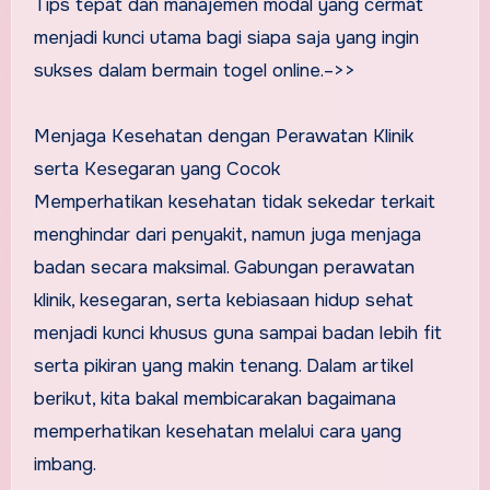
Tips tepat dan manajemen modal yang cermat
menjadi kunci utama bagi siapa saja yang ingin
sukses dalam bermain togel online.–>>
Menjaga Kesehatan dengan Perawatan Klinik
serta Kesegaran yang Cocok
Memperhatikan kesehatan tidak sekedar terkait
menghindar dari penyakit, namun juga menjaga
badan secara maksimal. Gabungan perawatan
klinik, kesegaran, serta kebiasaan hidup sehat
menjadi kunci khusus guna sampai badan lebih fit
serta pikiran yang makin tenang. Dalam artikel
berikut, kita bakal membicarakan bagaimana
memperhatikan kesehatan melalui cara yang
imbang.