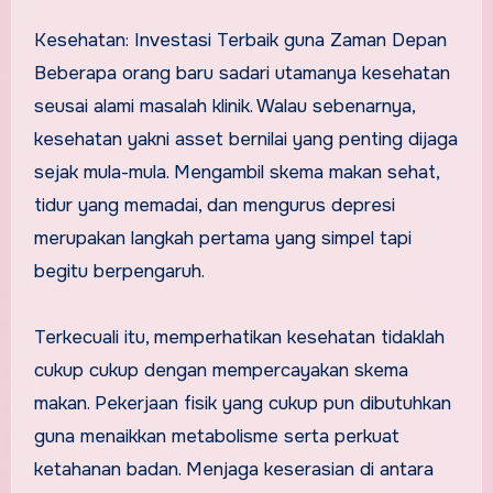
Kesehatan: Investasi Terbaik guna Zaman Depan
Beberapa orang baru sadari utamanya kesehatan
seusai alami masalah klinik. Walau sebenarnya,
kesehatan yakni asset bernilai yang penting dijaga
sejak mula-mula. Mengambil skema makan sehat,
tidur yang memadai, dan mengurus depresi
merupakan langkah pertama yang simpel tapi
begitu berpengaruh.
Terkecuali itu, memperhatikan kesehatan tidaklah
cukup cukup dengan mempercayakan skema
makan. Pekerjaan fisik yang cukup pun dibutuhkan
guna menaikkan metabolisme serta perkuat
ketahanan badan. Menjaga keserasian di antara