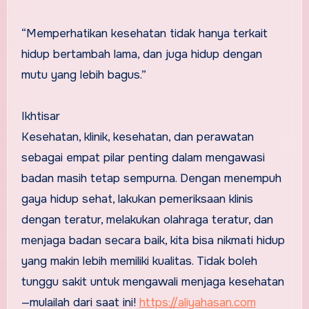
“Memperhatikan kesehatan tidak hanya terkait
hidup bertambah lama, dan juga hidup dengan
mutu yang lebih bagus.”
Ikhtisar
Kesehatan, klinik, kesehatan, dan perawatan
sebagai empat pilar penting dalam mengawasi
badan masih tetap sempurna. Dengan menempuh
gaya hidup sehat, lakukan pemeriksaan klinis
dengan teratur, melakukan olahraga teratur, dan
menjaga badan secara baik, kita bisa nikmati hidup
yang makin lebih memiliki kualitas. Tidak boleh
tunggu sakit untuk mengawali menjaga kesehatan
—mulailah dari saat ini!
https://aliyahasan.com