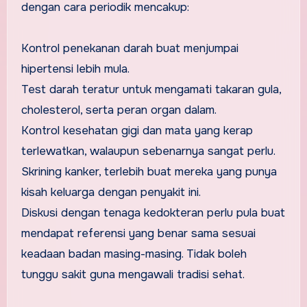
dengan cara periodik mencakup:
Kontrol penekanan darah buat menjumpai
hipertensi lebih mula.
Test darah teratur untuk mengamati takaran gula,
cholesterol, serta peran organ dalam.
Kontrol kesehatan gigi dan mata yang kerap
terlewatkan, walaupun sebenarnya sangat perlu.
Skrining kanker, terlebih buat mereka yang punya
kisah keluarga dengan penyakit ini.
Diskusi dengan tenaga kedokteran perlu pula buat
mendapat referensi yang benar sama sesuai
keadaan badan masing-masing. Tidak boleh
tunggu sakit guna mengawali tradisi sehat.