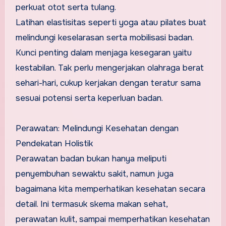
perkuat otot serta tulang.
Latihan elastisitas seperti yoga atau pilates buat
melindungi keselarasan serta mobilisasi badan.
Kunci penting dalam menjaga kesegaran yaitu
kestabilan. Tak perlu mengerjakan olahraga berat
sehari-hari, cukup kerjakan dengan teratur sama
sesuai potensi serta keperluan badan.
Perawatan: Melindungi Kesehatan dengan
Pendekatan Holistik
Perawatan badan bukan hanya meliputi
penyembuhan sewaktu sakit, namun juga
bagaimana kita memperhatikan kesehatan secara
detail. Ini termasuk skema makan sehat,
perawatan kulit, sampai memperhatikan kesehatan