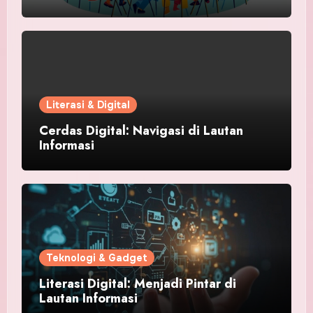
Literasi & Digital
Cerdas Digital: Navigasi di Lautan
Informasi
Teknologi & Gadget
Literasi Digital: Menjadi Pintar di
Lautan Informasi