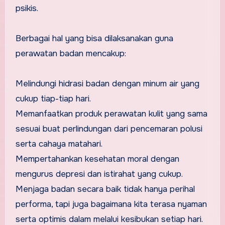
psikis.
Berbagai hal yang bisa dilaksanakan guna
perawatan badan mencakup:
Melindungi hidrasi badan dengan minum air yang
cukup tiap-tiap hari.
Memanfaatkan produk perawatan kulit yang sama
sesuai buat perlindungan dari pencemaran polusi
serta cahaya matahari.
Mempertahankan kesehatan moral dengan
mengurus depresi dan istirahat yang cukup.
Menjaga badan secara baik tidak hanya perihal
performa, tapi juga bagaimana kita terasa nyaman
serta optimis dalam melalui kesibukan setiap hari.