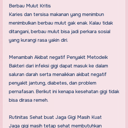
Berbau Mulut Kritis
Karies dan tersisa makanan yang menimbun
menimbulkan berbau mulut gak enak. Kalau tidak
ditangani, berbau mulut bisa jadi perkara sosial
yang kurangi rasa yakin diri.
Menambah Akibat negatif Penyakit Metodeik
Bakteri dari infeksi gigi dapat masuk ke dalam
saluran darah serta menaikkan akibat negatif
penyakit jantung, diabetes, dan problem
pernafasan. Berikut ini kenapa kesehatan gigi tidak
bisa dirasa remeh.
Rutinitas Sehat buat Jaga Gigi Masih Kuat
Jaga gigi masih tetap sehat membutuhkan