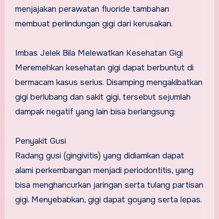
menjajakan perawatan fluoride tambahan
membuat perlindungan gigi dari kerusakan.
Imbas Jelek Bila Melewatkan Kesehatan Gigi
Meremehkan kesehatan gigi dapat berbuntut di
bermacam kasus serius. Disamping mengakibatkan
gigi berlubang dan sakit gigi, tersebut sejumlah
dampak negatif yang lain bisa berlangsung:
Penyakit Gusi
Radang gusi (gingivitis) yang didiamkan dapat
alami perkembangan menjadi periodontitis, yang
bisa menghancurkan jaringan serta tulang partisan
gigi. Menyebabkan, gigi dapat goyang serta lepas.