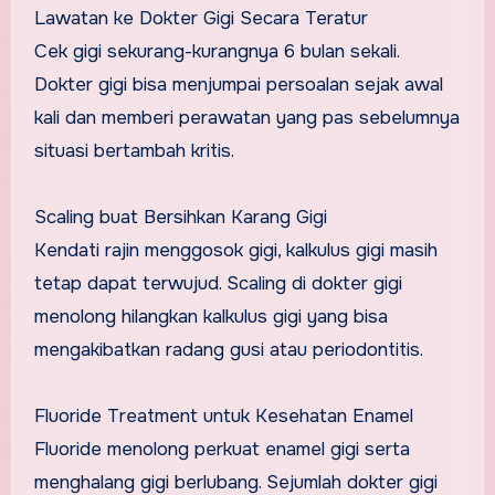
Lawatan ke Dokter Gigi Secara Teratur
Cek gigi sekurang-kurangnya 6 bulan sekali.
Dokter gigi bisa menjumpai persoalan sejak awal
kali dan memberi perawatan yang pas sebelumnya
situasi bertambah kritis.
Scaling buat Bersihkan Karang Gigi
Kendati rajin menggosok gigi, kalkulus gigi masih
tetap dapat terwujud. Scaling di dokter gigi
menolong hilangkan kalkulus gigi yang bisa
mengakibatkan radang gusi atau periodontitis.
Fluoride Treatment untuk Kesehatan Enamel
Fluoride menolong perkuat enamel gigi serta
menghalang gigi berlubang. Sejumlah dokter gigi