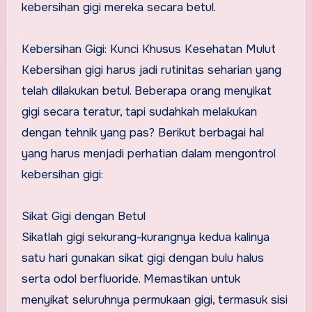
kebersihan gigi mereka secara betul.
Kebersihan Gigi: Kunci Khusus Kesehatan Mulut
Kebersihan gigi harus jadi rutinitas seharian yang
telah dilakukan betul. Beberapa orang menyikat
gigi secara teratur, tapi sudahkah melakukan
dengan tehnik yang pas? Berikut berbagai hal
yang harus menjadi perhatian dalam mengontrol
kebersihan gigi:
Sikat Gigi dengan Betul
Sikatlah gigi sekurang-kurangnya kedua kalinya
satu hari gunakan sikat gigi dengan bulu halus
serta odol berfluoride. Memastikan untuk
menyikat seluruhnya permukaan gigi, termasuk sisi