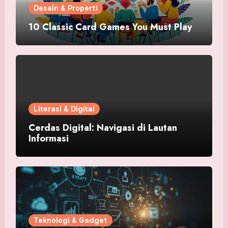
Desain & Properti
10 Classic Card Games You Must Play
Literasi & Digital
Cerdas Digital: Navigasi di Lautan
Informasi
Teknologi & Gadget