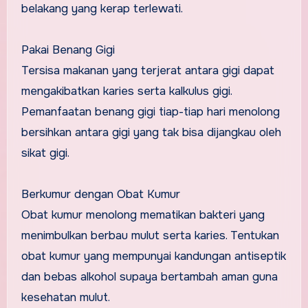
belakang yang kerap terlewati.
Pakai Benang Gigi
Tersisa makanan yang terjerat antara gigi dapat
mengakibatkan karies serta kalkulus gigi.
Pemanfaatan benang gigi tiap-tiap hari menolong
bersihkan antara gigi yang tak bisa dijangkau oleh
sikat gigi.
Berkumur dengan Obat Kumur
Obat kumur menolong mematikan bakteri yang
menimbulkan berbau mulut serta karies. Tentukan
obat kumur yang mempunyai kandungan antiseptik
dan bebas alkohol supaya bertambah aman guna
kesehatan mulut.