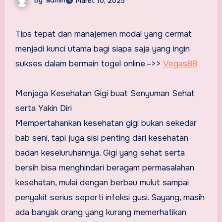
Maret 10, 2025
Tips tepat dan manajemen modal yang cermat
menjadi kunci utama bagi siapa saja yang ingin
sukses dalam bermain togel online.–>>
Vegas88
Menjaga Kesehatan Gigi buat Senyuman Sehat
serta Yakin Diri
Mempertahankan kesehatan gigi bukan sekedar
bab seni, tapi juga sisi penting dari kesehatan
badan keseluruhannya. Gigi yang sehat serta
bersih bisa menghindari beragam permasalahan
kesehatan, mulai dengan berbau mulut sampai
penyakit serius seperti infeksi gusi. Sayang, masih
ada banyak orang yang kurang memerhatikan