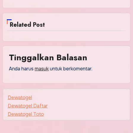
Related Post
Tinggalkan Balasan
Anda harus
masuk
untuk berkomentar.
Dewatogel
Dewatogel Daftar
Dewatogel Toto