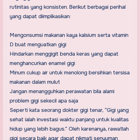
rutinitas yang konsisten. Berikut berbagai perihal
yang dapat diimplikasikan:
Mengonsumsi makanan kaya kalsium serta vitamin
D buat menguatkan gigi
Hindarkan menggigit benda keras yang dapat
menghancurkan enamel gigi
Minum cukup air untuk menolong bersihkan tersisa
makanan dalam mulut
Jangan menangguhkan perawatan bila alami
problem gigi sekecil apa saja
Seperti kata seorang dokter gigi tenar, “Gigi yang
sehat ialah investasi waktu panjang untuk kualitas
hidup yang lebih bagus.” Oleh karenanya, rawatlah
gigi secara baik agar dapat nikmati senyuman