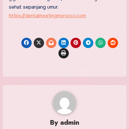
sehat sepanjang umur.
https://dentalmeetingmorocco.com
By
admin