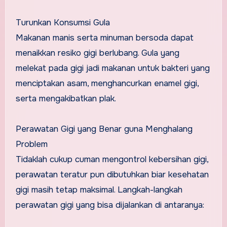
Turunkan Konsumsi Gula
Makanan manis serta minuman bersoda dapat
menaikkan resiko gigi berlubang. Gula yang
melekat pada gigi jadi makanan untuk bakteri yang
menciptakan asam, menghancurkan enamel gigi,
serta mengakibatkan plak.
Perawatan Gigi yang Benar guna Menghalang
Problem
Tidaklah cukup cuman mengontrol kebersihan gigi,
perawatan teratur pun dibutuhkan biar kesehatan
gigi masih tetap maksimal. Langkah-langkah
perawatan gigi yang bisa dijalankan di antaranya: