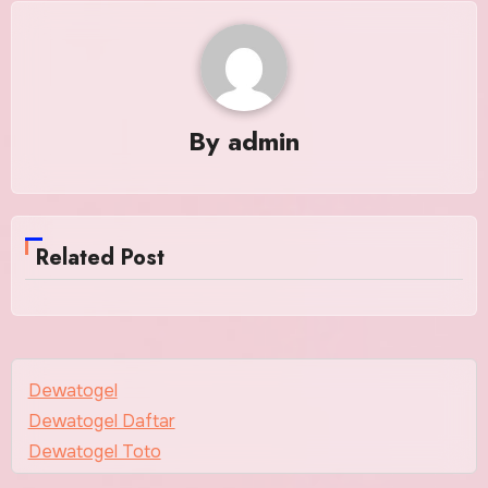
By
admin
Related Post
Dewatogel
Dewatogel Daftar
Dewatogel Toto