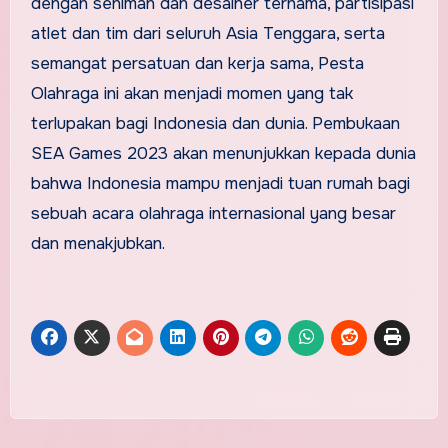
dengan seniman dan desainer ternama, partisipasi
atlet dan tim dari seluruh Asia Tenggara, serta
semangat persatuan dan kerja sama, Pesta
Olahraga ini akan menjadi momen yang tak
terlupakan bagi Indonesia dan dunia. Pembukaan
SEA Games 2023 akan menunjukkan kepada dunia
bahwa Indonesia mampu menjadi tuan rumah bagi
sebuah acara olahraga internasional yang besar
dan menakjubkan.