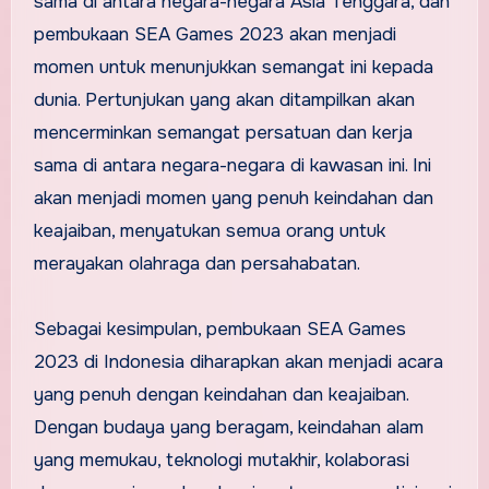
sama di antara negara-negara Asia Tenggara, dan
pembukaan SEA Games 2023 akan menjadi
momen untuk menunjukkan semangat ini kepada
dunia. Pertunjukan yang akan ditampilkan akan
mencerminkan semangat persatuan dan kerja
sama di antara negara-negara di kawasan ini. Ini
akan menjadi momen yang penuh keindahan dan
keajaiban, menyatukan semua orang untuk
merayakan olahraga dan persahabatan.
Sebagai kesimpulan, pembukaan SEA Games
2023 di Indonesia diharapkan akan menjadi acara
yang penuh dengan keindahan dan keajaiban.
Dengan budaya yang beragam, keindahan alam
yang memukau, teknologi mutakhir, kolaborasi