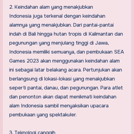
2. Keindahan alam yang menakjubkan
Indonesia juga terkenal dengan keindahan
alamnya yang menakjubkan. Dari pantai-pantai
indah di Bali hingga hutan tropis di Kalimantan dan
pegunungan yang menjulang tinggi di Jawa,
Indonesia memiliki semuanya, dan pembukaan SEA
Games 2023 akan menggunakan keindahan alam
ini sebagai latar belakang acara. Pertunjukan akan
berlangsung di lokasi-lokasi yang menakjubkan
seperti pantai, danau, dan pegunungan. Para atlet
dan penonton akan dapat menikmati keindahan
alam Indonesia sambil menyaksikan upacara
pembukaan yang spektakuler.
3. Teknologi canggih