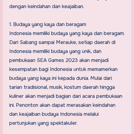
dengan keindahan dan keajaiban.
1. Budaya yang kaya dan beragam
Indonesia memiliki budaya yang kaya dan beragam.
Dari Sabang sampai Merauke, setiap daerah di
Indonesia memiliki budaya yang unik, dan
pembukaan SEA Games 2023 akan menjadi
kesempatan bagi Indonesia untuk memamerkan
budaya yang kaya ini kepada dunia. Mulai dari
tarian tradisional, musik, kostum daerah hingga
kuliner akan menjadi bagian dari acara pembukaan
ini. Penonton akan dapat merasakan keindahan
dan keajaiban budaya Indonesia melalui
pertunjukan yang spektakuler.