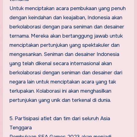
Untuk menciptakan acara pembukaan yang penuh
dengan keindahan dan keajaiban, Indonesia akan
berkolaborasi dengan para seniman dan desainer
ternama. Mereka akan bertanggung jawab untuk
menciptakan pertunjukan yang spektakuler dan
mengesankan. Seniman dan desainer Indonesia
yang telah dikenal secara internasional akan
berkolaborasi dengan seniman dan desainer dari
negara lain untuk menciptakan acara yang tak
terlupakan. Kolaborasi ini akan menghasilkan
pertunjukan yang unik dan terkenal di dunia.
5. Partisipasi atlet dan tim dari seluruh Asia
Tenggara
Pembukaan SEA Games 2023 akan menjadi