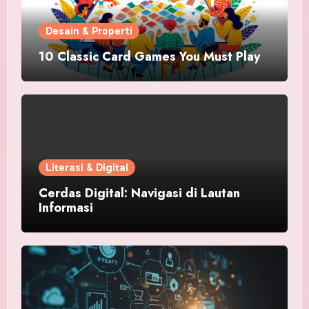
Desain & Properti
10 Classic Card Games You Must Play
Literasi & Digital
Cerdas Digital: Navigasi di Lautan
Informasi