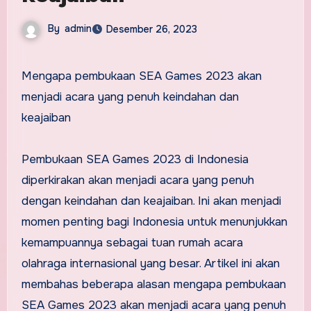
By
admin
Desember 26, 2023
Mengapa pembukaan SEA Games 2023 akan
menjadi acara yang penuh keindahan dan
keajaiban
Pembukaan SEA Games 2023 di Indonesia
diperkirakan akan menjadi acara yang penuh
dengan keindahan dan keajaiban. Ini akan menjadi
momen penting bagi Indonesia untuk menunjukkan
kemampuannya sebagai tuan rumah acara
olahraga internasional yang besar. Artikel ini akan
membahas beberapa alasan mengapa pembukaan
SEA Games 2023 akan menjadi acara yang penuh