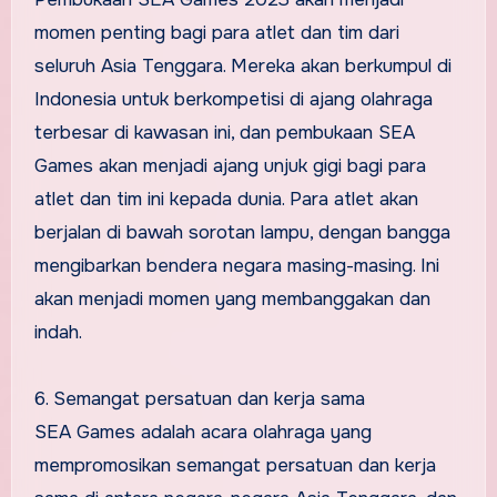
momen penting bagi para atlet dan tim dari
seluruh Asia Tenggara. Mereka akan berkumpul di
Indonesia untuk berkompetisi di ajang olahraga
terbesar di kawasan ini, dan pembukaan SEA
Games akan menjadi ajang unjuk gigi bagi para
atlet dan tim ini kepada dunia. Para atlet akan
berjalan di bawah sorotan lampu, dengan bangga
mengibarkan bendera negara masing-masing. Ini
akan menjadi momen yang membanggakan dan
indah.
6. Semangat persatuan dan kerja sama
SEA Games adalah acara olahraga yang
mempromosikan semangat persatuan dan kerja