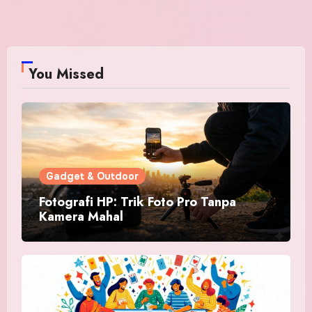
You Missed
Gadget & Outdoor
Fotografi HP: Trik Foto Pro Tanpa
Kamera Mahal