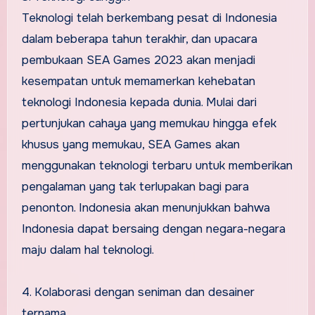
Teknologi telah berkembang pesat di Indonesia
dalam beberapa tahun terakhir, dan upacara
pembukaan SEA Games 2023 akan menjadi
kesempatan untuk memamerkan kehebatan
teknologi Indonesia kepada dunia. Mulai dari
pertunjukan cahaya yang memukau hingga efek
khusus yang memukau, SEA Games akan
menggunakan teknologi terbaru untuk memberikan
pengalaman yang tak terlupakan bagi para
penonton. Indonesia akan menunjukkan bahwa
Indonesia dapat bersaing dengan negara-negara
maju dalam hal teknologi.
4. Kolaborasi dengan seniman dan desainer
ternama