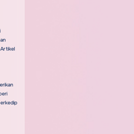
i
ian
Artikel
erikan
beri
berkedip