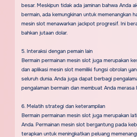
besar. Meskipun tidak ada jaminan bahwa Anda a
bermain, ada kemungkinan untuk memenangkan ha
mesin slot menawarkan jackpot progresif. Ini ber
bahkan jutaan dolar.
5. Interaksi dengan pemain lain
Bermain permainan mesin slot juga merupakan ke
dan aplikasi mesin slot memiliki fungsi obrolan 
seluruh dunia. Anda juga dapat berbagi pengalaman
pengalaman bermain dan membuat Anda merasa le
6. Melatih strategi dan keterampilan
Bermain permainan mesin slot juga merupakan la
Anda. Permainan mesin slot bergantung pada keb
terapkan untuk meningkatkan peluang memenangk