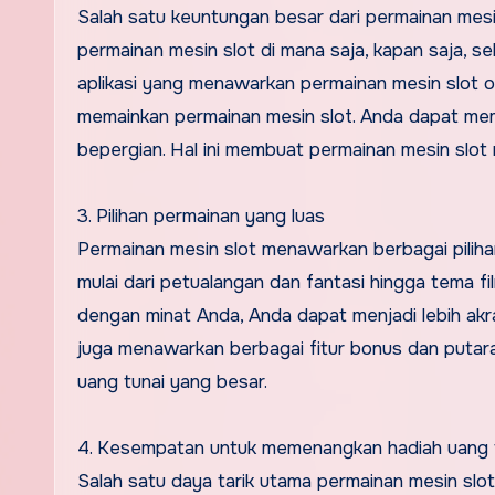
Salah satu keuntungan besar dari permainan mes
permainan mesin slot di mana saja, kapan saja, s
aplikasi yang menawarkan permainan mesin slot on
memainkan permainan mesin slot. Anda dapat mema
bepergian. Hal ini membuat permainan mesin slot m
3. Pilihan permainan yang luas
Permainan mesin slot menawarkan berbagai pilih
mulai dari petualangan dan fantasi hingga tema f
dengan minat Anda, Anda dapat menjadi lebih akra
juga menawarkan berbagai fitur bonus dan puta
uang tunai yang besar.
4. Kesempatan untuk memenangkan hadiah uang 
Salah satu daya tarik utama permainan mesin sl