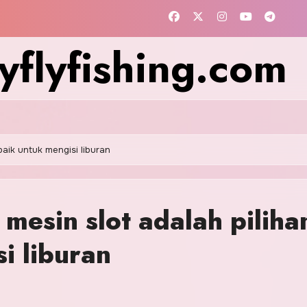
flyfishing.com
aik untuk mengisi liburan
esin slot adalah piliha
i liburan