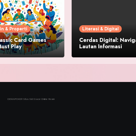
in & Properti
Literasi & Digital
lassic Card Games
Cerdas Digital: Navig
ust Play
Lautan Informasi
DEWAPOKER Situs Slot Gacor Online Resmi