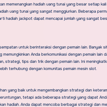
kan memenangkan hadiah uang tunai yang besar setiap kal
diah uang tunai yang sangat menggiurkan. Beberapa perm
arti hadiah jackpot dapat mencapai jumlah yang sangat bes
sempatan untuk berinteraksi dengan pemain lain. Banyak s
yang memungkinkan Anda berkomunikasi dengan pemain lain da
, strategi, tips dan trik dengan pemain lain. Ini meningkat
bih terhubung dengan komunitas pemain mesin slot.
tihan yang baik untuk mengembangkan strategi dan keteram
eruntungan, tetapi ada beberapa strategi yang dapat And
an hadiah. Anda dapat mencoba berbagai strategi dan mel