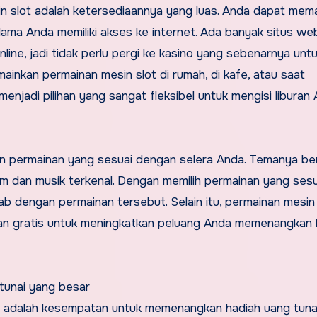
in slot adalah ketersediaannya yang luas. Anda dapat mem
elama Anda memiliki akses ke internet. Ada banyak situs we
line, jadi tidak perlu pergi ke kasino yang sebenarnya unt
inkan permainan mesin slot di rumah, di kafe, atau saat
enjadi pilihan yang sangat fleksibel untuk mengisi liburan 
an permainan yang sesuai dengan selera Anda. Temanya be
ilm dan musik terkenal. Dengan memilih permainan yang sesu
b dengan permainan tersebut. Selain itu, permainan mesin 
ran gratis untuk meningkatkan peluang Anda memenangkan 
tunai yang besar
ot adalah kesempatan untuk memenangkan hadiah uang tuna