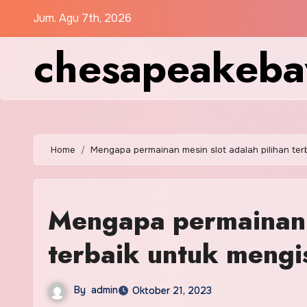
Skip
Jum. Agu 7th, 2026
to
chesapeakebay
content
Home
Mengapa permainan mesin slot adalah pilihan terb
Mengapa permainan m
terbaik untuk mengis
By
admin
Oktober 21, 2023