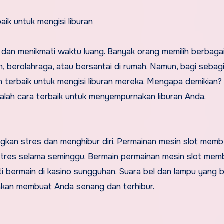
aik untuk mengisi liburan
 dan menikmati waktu luang. Banyak orang memilih berbaga
n, berolahraga, atau bersantai di rumah. Namun, bagi sebag
n terbaik untuk mengisi liburan mereka. Mengapa demikian? 
alah cara terbaik untuk menyempurnakan liburan Anda.
gkan stres dan menghibur diri. Permainan mesin slot memb
tres selama seminggu. Bermain permainan mesin slot mem
 bermain di kasino sungguhan. Suara bel dan lampu yang 
kan membuat Anda senang dan terhibur.