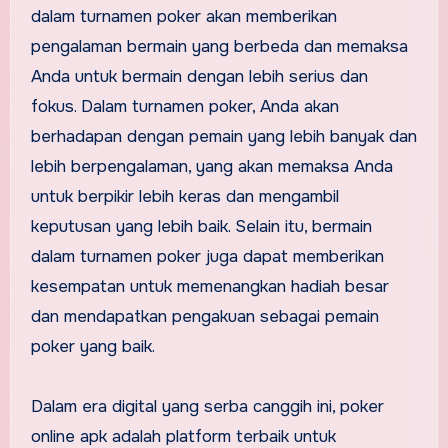
dalam turnamen poker akan memberikan
pengalaman bermain yang berbeda dan memaksa
Anda untuk bermain dengan lebih serius dan
fokus. Dalam turnamen poker, Anda akan
berhadapan dengan pemain yang lebih banyak dan
lebih berpengalaman, yang akan memaksa Anda
untuk berpikir lebih keras dan mengambil
keputusan yang lebih baik. Selain itu, bermain
dalam turnamen poker juga dapat memberikan
kesempatan untuk memenangkan hadiah besar
dan mendapatkan pengakuan sebagai pemain
poker yang baik.
Dalam era digital yang serba canggih ini, poker
online apk adalah platform terbaik untuk