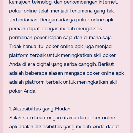
kemajuan teknologi dan perkembangan internet,
poker online telah menjadi fenomena yang tak
terhindarkan. Dengan adanya poker online apk,
pemain dapat dengan mudah mengakses
permainan poker kapan saja dan di mana saja.
Tidak hanya itu, poker online apk juga menjadi
platform terbaik untuk meningkatkan skill poker
Anda di era digital yang serba canggih. Berikut
adalah beberapa alasan mengapa poker online apk
adalah platform terbaik untuk meningkatkan skill
poker Anda.
1. Aksesibilitas yang Mudah
Salah satu keuntungan utama dari poker online
apk adalah aksesibilitas yang mudah. Anda dapat