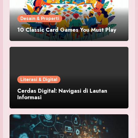
Desain & Properti
10 Classic Card Games You Must Play
Literasi & Digital
Cerdas Digital: Navigasi di Lautan
Informasi