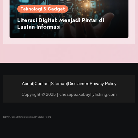
Teknologi & Gadget
Literasi Digital: Menjadi Pintar di
Lautan Informasi
About
|
Contact
|
Sitemap
|
Disclaimer
|
Privacy Policy
Copyright © 2025 | chesapeakebayflyfishing.com
DEWAPOKER Situs Slot Gacor Online Resmi