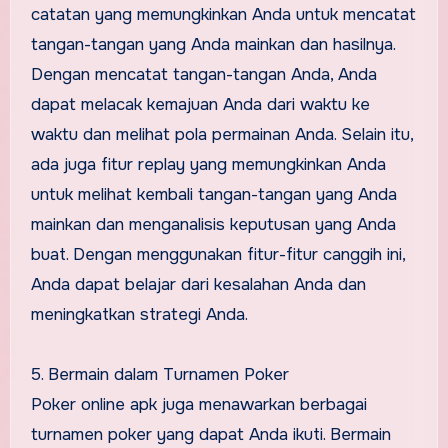
catatan yang memungkinkan Anda untuk mencatat
tangan-tangan yang Anda mainkan dan hasilnya.
Dengan mencatat tangan-tangan Anda, Anda
dapat melacak kemajuan Anda dari waktu ke
waktu dan melihat pola permainan Anda. Selain itu,
ada juga fitur replay yang memungkinkan Anda
untuk melihat kembali tangan-tangan yang Anda
mainkan dan menganalisis keputusan yang Anda
buat. Dengan menggunakan fitur-fitur canggih ini,
Anda dapat belajar dari kesalahan Anda dan
meningkatkan strategi Anda.
5. Bermain dalam Turnamen Poker
Poker online apk juga menawarkan berbagai
turnamen poker yang dapat Anda ikuti. Bermain