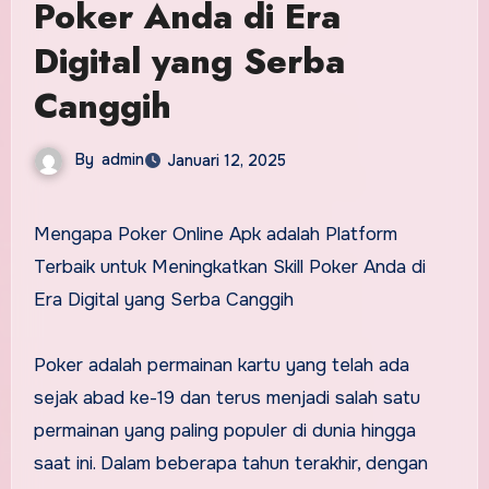
Poker Anda di Era
Digital yang Serba
Canggih
By
admin
Januari 12, 2025
Mengapa Poker Online Apk adalah Platform
Terbaik untuk Meningkatkan Skill Poker Anda di
Era Digital yang Serba Canggih
Poker adalah permainan kartu yang telah ada
sejak abad ke-19 dan terus menjadi salah satu
permainan yang paling populer di dunia hingga
saat ini. Dalam beberapa tahun terakhir, dengan