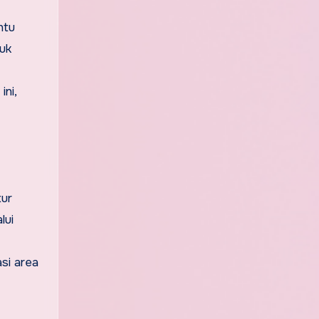
ntu
uk
ni,
tur
lui
si area