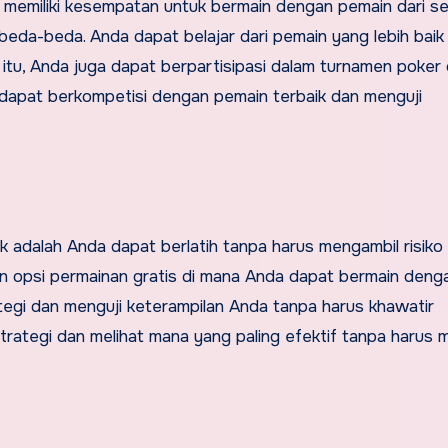
da memiliki kesempatan untuk bermain dengan pemain dari se
rbeda-beda. Anda dapat belajar dari pemain yang lebih baik
itu, Anda juga dapat berpartisipasi dalam turnamen poker 
 dapat berkompetisi dengan pemain terbaik dan menguji
k adalah Anda dapat berlatih tanpa harus mengambil risiko
n opsi permainan gratis di mana Anda dapat bermain deng
rategi dan menguji keterampilan Anda tanpa harus khawatir
rategi dan melihat mana yang paling efektif tanpa harus 