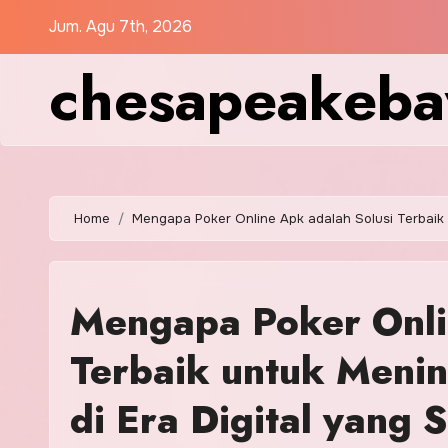
Skip
Jum. Agu 7th, 2026
to
chesapeakebay
content
Home
Mengapa Poker Online Apk adalah Solusi Terbaik 
Mengapa Poker Onli
Terbaik untuk Menin
di Era Digital yang 