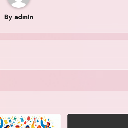
By
admin