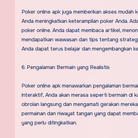
Poker online apk juga memberikan akses mudah 
Anda meningkatkan keterampilan poker Anda. Ada 
poker online. Anda dapat membaca artikel, menont
mendapatkan wawasan dan tips tentang strategi 
Anda dapat terus belajar dan mengembangkan ke
6. Pengalaman Bermain yang Realistis
Poker online apk menawarkan pengalaman bermain 
interaktif, Anda akan merasa seperti bermain di ka
obrolan langsung dan mengamati gerakan mereka dal
permainan dan riwayat tangan yang dapat memba
yang perlu ditingkatkan.