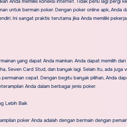
an Anda memiliki koneksi internet. Tidak perlu lagi pergi k
an untuk bermain poker. Dengan poker online apk, Anda d
iri. Ini sangat praktis terutama jika Anda memiliki pekerj
rmainan yang dapat Anda mainkan. Anda dapat memilih dari
, Seven Card Stud, dan banyak lagi. Selain itu, ada juga v
 permainan cepat. Dengan begitu banyak pilihan, Anda dap
rampilan Anda dalam berbagai jenis poker.
g Lebih Baik
erampilan poker Anda adalah dengan bermain dengan pemai