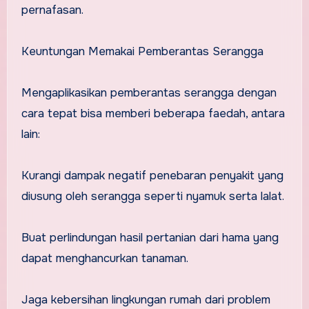
pernafasan.
Keuntungan Memakai Pemberantas Serangga
Mengaplikasikan pemberantas serangga dengan
cara tepat bisa memberi beberapa faedah, antara
lain:
Kurangi dampak negatif penebaran penyakit yang
diusung oleh serangga seperti nyamuk serta lalat.
Buat perlindungan hasil pertanian dari hama yang
dapat menghancurkan tanaman.
Jaga kebersihan lingkungan rumah dari problem