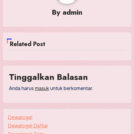
By
admin
Related Post
Tinggalkan Balasan
Anda harus
masuk
untuk berkomentar.
Dewatogel
Dewatogel Daftar