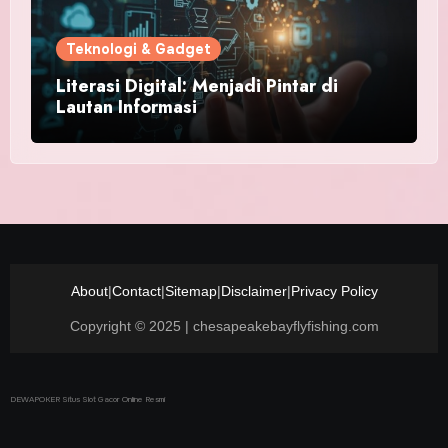
Teknologi & Gadget
Literasi Digital: Menjadi Pintar di
Lautan Informasi
About
|
Contact
|
Sitemap
|
Disclaimer
|
Privacy Policy
Copyright © 2025 | chesapeakebayflyfishing.com
DEWAPOKER Situs Slot Gacor Online Resmi