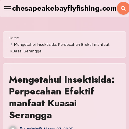
Skip
chesapeakebayflyfishing.com
to
content
Home
Mengetahui Insektisida: Perpecahan Efektif manfaat
Kuasai Serangga
Mengetahui Insektisida:
Perpecahan Efektif
manfaat Kuasai
Serangga
By
admin