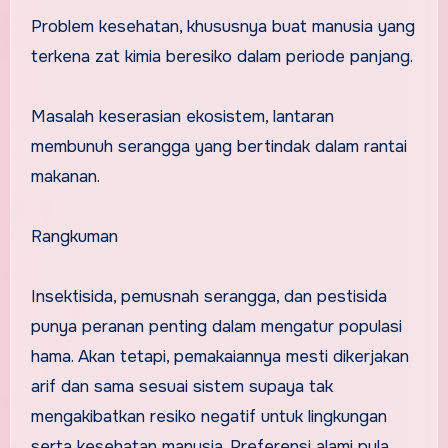
Problem kesehatan, khususnya buat manusia yang
terkena zat kimia beresiko dalam periode panjang.
Masalah keserasian ekosistem, lantaran
membunuh serangga yang bertindak dalam rantai
makanan.
Rangkuman
Insektisida, pemusnah serangga, dan pestisida
punya peranan penting dalam mengatur populasi
hama. Akan tetapi, pemakaiannya mesti dikerjakan
arif dan sama sesuai sistem supaya tak
mengakibatkan resiko negatif untuk lingkungan
serta kesehatan manusia. Preferensi alami pula