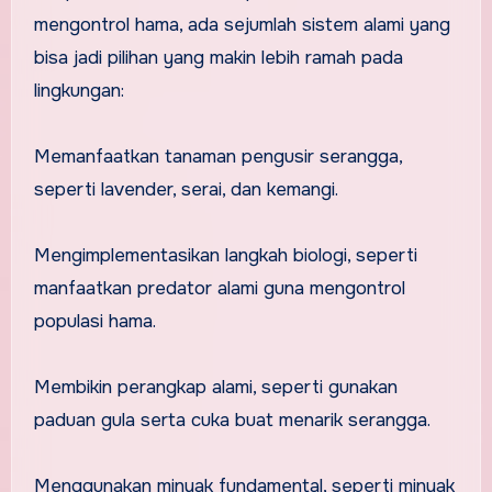
mengontrol hama, ada sejumlah sistem alami yang
bisa jadi pilihan yang makin lebih ramah pada
lingkungan:
Memanfaatkan tanaman pengusir serangga,
seperti lavender, serai, dan kemangi.
Mengimplementasikan langkah biologi, seperti
manfaatkan predator alami guna mengontrol
populasi hama.
Membikin perangkap alami, seperti gunakan
paduan gula serta cuka buat menarik serangga.
Menggunakan minyak fundamental, seperti minyak