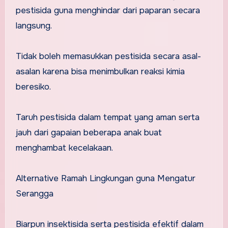
pestisida guna menghindar dari paparan secara
langsung.
Tidak boleh memasukkan pestisida secara asal-
asalan karena bisa menimbulkan reaksi kimia
beresiko.
Taruh pestisida dalam tempat yang aman serta
jauh dari gapaian beberapa anak buat
menghambat kecelakaan.
Alternative Ramah Lingkungan guna Mengatur
Serangga
Biarpun insektisida serta pestisida efektif dalam