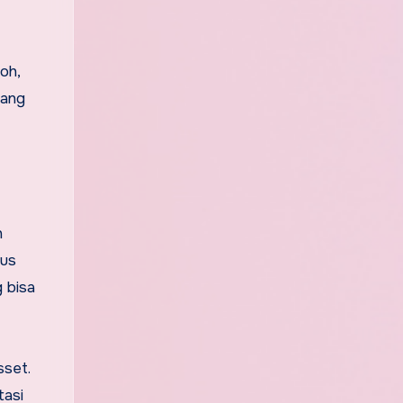
oh,
yang
n
rus
g bisa
sset.
tasi