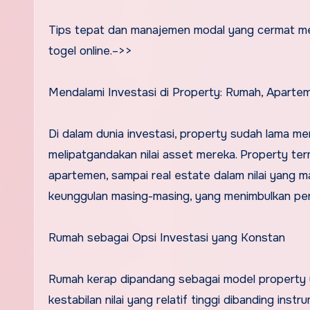
Tips tepat dan manajemen modal yang cermat menjadi kunci utama bagi siapa saja yang ingin sukses dalam bermain
togel online.–>>
Mendalami Investasi di Property: Rumah, Apartem
Di dalam dunia investasi, property sudah lama m
melipatgandakan nilai asset mereka. Property te
apartemen, sampai real estate dalam nilai yang mak
keunggulan masing-masing, yang menimbulkan per
Rumah sebagai Opsi Investasi yang Konstan
Rumah kerap dipandang sebagai model property ya
kestabilan nilai yang relatif tinggi dibanding ins