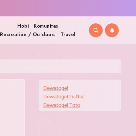
Hobi
Komunitas
Recreation / Outdoors
Travel
Dewatogel
Dewatogel Daftar
Dewatogel Toto