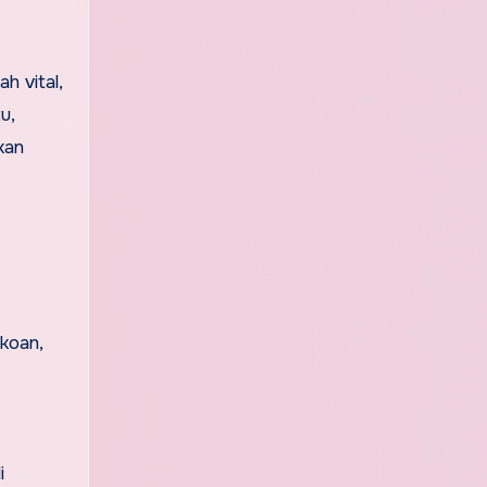
h vital,
u,
kan
koan,
i