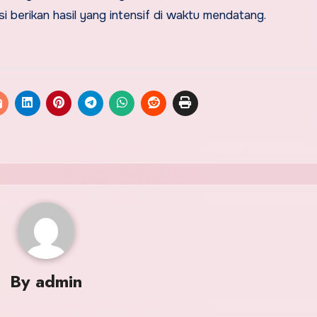
si berikan hasil yang intensif di waktu mendatang.
By
admin