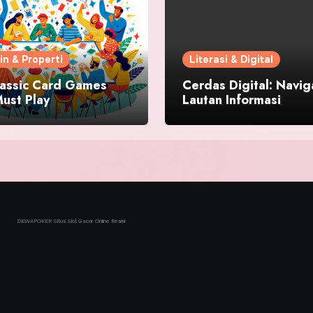
in & Properti
Literasi & Digital
lassic Card Games
Cerdas Digital: Navig
ust Play
Lautan Informasi
DEWAPOKER Situs Slot Gacor Online Resmi