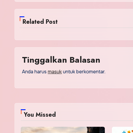
Related Post
Tinggalkan Balasan
Anda harus
masuk
untuk berkomentar.
You Missed