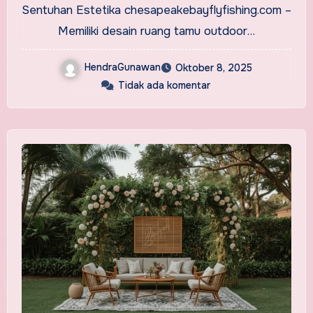
Sentuhan Estetika chesapeakebayflyfishing.com –
Memiliki desain ruang tamu outdoor…
HendraGunawan
Oktober 8, 2025
Tidak ada komentar