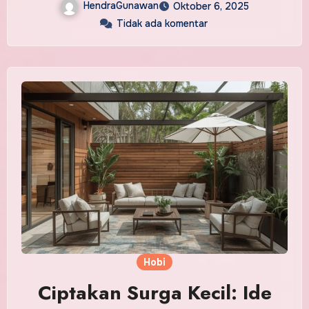
HendraGunawan
Oktober 6, 2025
Tidak ada komentar
Hobi
Ciptakan Surga Kecil: Ide