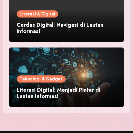
Literasi & Digital
Cerdas Digital: Navigasi di Lautan
Informasi
Teknologi & Gadget
Literasi Digital: Menjadi Pintar di
Lautan Informasi