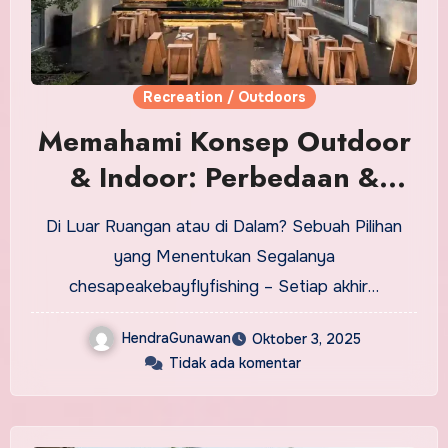
Recreation / Outdoors
Memahami Konsep Outdoor
& Indoor: Perbedaan &
Aplikasinya
Di Luar Ruangan atau di Dalam? Sebuah Pilihan
yang Menentukan Segalanya
chesapeakebayflyfishing – Setiap akhir…
HendraGunawan
Oktober 3, 2025
Tidak ada komentar