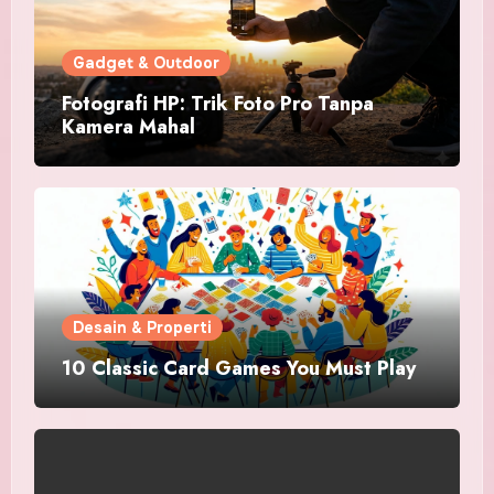
Gadget & Outdoor
Fotografi HP: Trik Foto Pro Tanpa
Kamera Mahal
Desain & Properti
10 Classic Card Games You Must Play