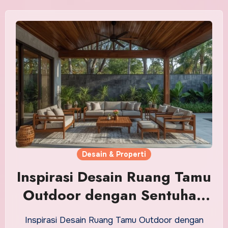
Desain & Properti
Inspirasi Desain Ruang Tamu
Outdoor dengan Sentuhan
Estetika
Inspirasi Desain Ruang Tamu Outdoor dengan