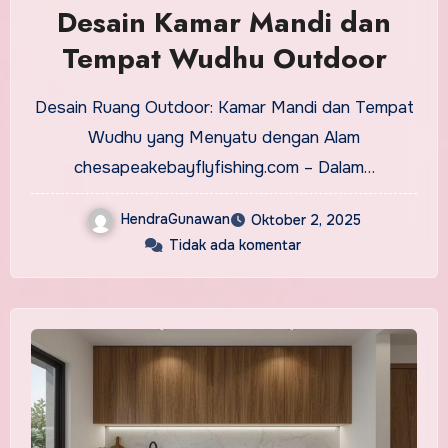
Desain Kamar Mandi dan
Tempat Wudhu Outdoor
Desain Ruang Outdoor: Kamar Mandi dan Tempat
Wudhu yang Menyatu dengan Alam
chesapeakebayflyfishing.com – Dalam…
HendraGunawan
Oktober 2, 2025
Tidak ada komentar