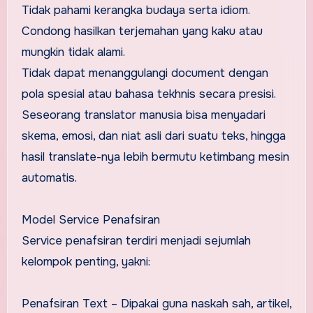
Tidak pahami kerangka budaya serta idiom.
Condong hasilkan terjemahan yang kaku atau
mungkin tidak alami.
Tidak dapat menanggulangi document dengan
pola spesial atau bahasa tekhnis secara presisi.
Seseorang translator manusia bisa menyadari
skema, emosi, dan niat asli dari suatu teks, hingga
hasil translate-nya lebih bermutu ketimbang mesin
automatis.
Model Service Penafsiran
Service penafsiran terdiri menjadi sejumlah
kelompok penting, yakni:
Penafsiran Text – Dipakai guna naskah sah, artikel,