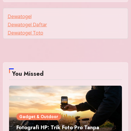
Dewatogel
Dewatogel Daftar
Dewatogel Toto
You Missed
Gadget & Outdoor
Fotografi HP: Trik Foto Pro Tanpa