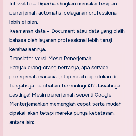
Irit waktu – Diperbandingkan memakai terapan
penerjemah automatis, pelayanan professional
lebih efisien.
Keamanan data – Document atau data yang dialih
bahasa oleh layanan professional lebih teruji
kerahasiaannya.
Translator versi. Mesin Penerjemah
Banyak orang-orang bertanya, apa service
penerjemah manusia tetap masih diperlukan di
tengahnya perubahan technologi AI? Jawabnya,
pastinya! Mesin penerjemah seperti Google
Menterjemahkan memanglah cepat serta mudah
dipakai, akan tetapi mereka punya kebatasan,
antara lain: