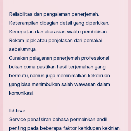
Reliabilitas dan pengalaman penerjemah.
Keterampilan dibagian detail yang diperlukan.
Kecepatan dan akurasian waktu pembikinan.
Rekam jejak atau penjelasan dari pemakai
sebelumnya.
Gunakan pelayanan penerjemah professional
bukan cuma pastikan hasil terjemahan yang
bermutu, namun juga meminimalkan kekeliruan
yang bisa menimbulkan salah wawasan dalam
komunikasi.
Ikhtisar
Service penafsiran bahasa permainkan andil
penting pada beberapa faktor kehidupan kekinian.