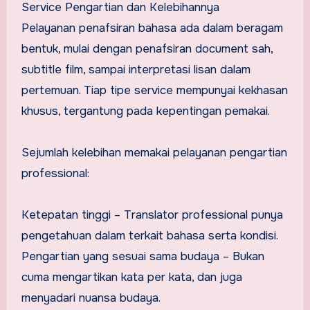
Service Pengartian dan Kelebihannya
Pelayanan penafsiran bahasa ada dalam beragam
bentuk, mulai dengan penafsiran document sah,
subtitle film, sampai interpretasi lisan dalam
pertemuan. Tiap tipe service mempunyai kekhasan
khusus, tergantung pada kepentingan pemakai.
Sejumlah kelebihan memakai pelayanan pengartian
professional:
Ketepatan tinggi – Translator professional punya
pengetahuan dalam terkait bahasa serta kondisi.
Pengartian yang sesuai sama budaya – Bukan
cuma mengartikan kata per kata, dan juga
menyadari nuansa budaya.