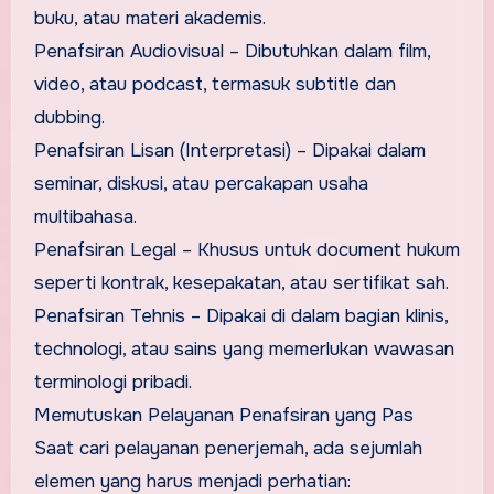
buku, atau materi akademis.
Penafsiran Audiovisual – Dibutuhkan dalam film,
video, atau podcast, termasuk subtitle dan
dubbing.
Penafsiran Lisan (Interpretasi) – Dipakai dalam
seminar, diskusi, atau percakapan usaha
multibahasa.
Penafsiran Legal – Khusus untuk document hukum
seperti kontrak, kesepakatan, atau sertifikat sah.
Penafsiran Tehnis – Dipakai di dalam bagian klinis,
technologi, atau sains yang memerlukan wawasan
terminologi pribadi.
Memutuskan Pelayanan Penafsiran yang Pas
Saat cari pelayanan penerjemah, ada sejumlah
elemen yang harus menjadi perhatian: