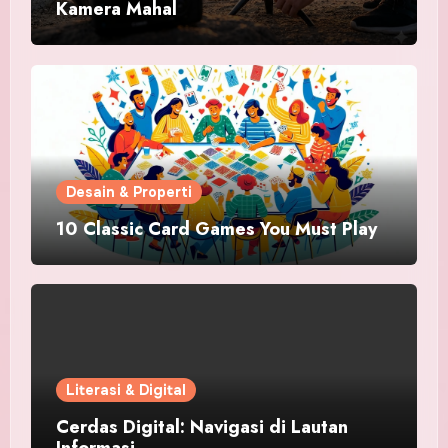
Kamera Mahal
Desain & Properti
10 Classic Card Games You Must Play
Literasi & Digital
Cerdas Digital: Navigasi di Lautan
Informasi