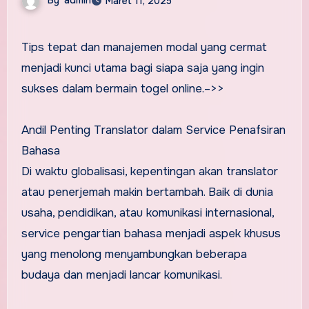
Maret 11, 2025
Tips tepat dan manajemen modal yang cermat
menjadi kunci utama bagi siapa saja yang ingin
sukses dalam bermain togel online.–>>
Andil Penting Translator dalam Service Penafsiran
Bahasa
Di waktu globalisasi, kepentingan akan translator
atau penerjemah makin bertambah. Baik di dunia
usaha, pendidikan, atau komunikasi internasional,
service pengartian bahasa menjadi aspek khusus
yang menolong menyambungkan beberapa
budaya dan menjadi lancar komunikasi.