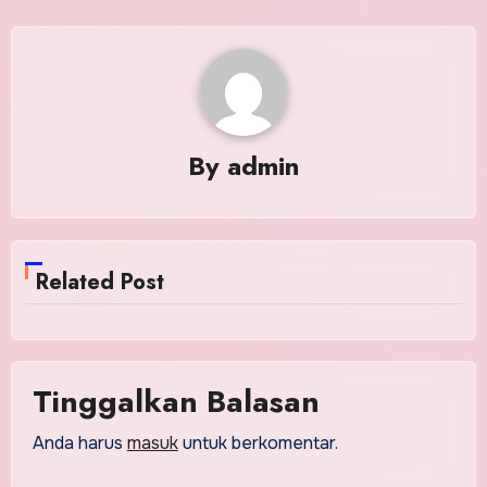
By
admin
Related Post
Tinggalkan Balasan
Anda harus
masuk
untuk berkomentar.