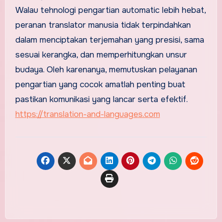
Walau tehnologi pengartian automatic lebih hebat,
peranan translator manusia tidak terpindahkan
dalam menciptakan terjemahan yang presisi, sama
sesuai kerangka, dan memperhitungkan unsur
budaya. Oleh karenanya, memutuskan pelayanan
pengartian yang cocok amatlah penting buat
pastikan komunikasi yang lancar serta efektif.
https://translation-and-languages.com