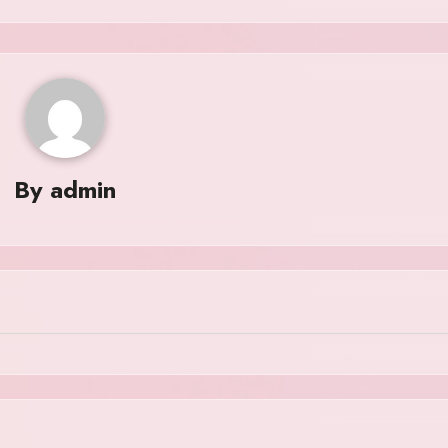
By
admin