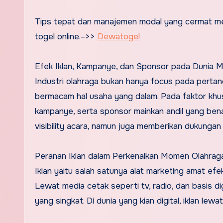
Tips tepat dan manajemen modal yang cermat menjadi kunci utama bagi siapa saja yang ingin sukses dalam bermain
togel online.–>>
Dewatogel
Efek Iklan, Kampanye, dan Sponsor pada Dunia 
Industri olahraga bukan hanya focus pada pertan
bermacam hal usaha yang dalam. Pada faktor khu
kampanye, serta sponsor mainkan andil yang ben
visibility acara, namun juga memberikan dukungan
Peranan Iklan dalam Perkenalkan Momen Olahrag
Iklan yaitu salah satunya alat marketing amat ef
Lewat media cetak seperti tv, radio, dan basis d
yang singkat. Di dunia yang kian digital, iklan le