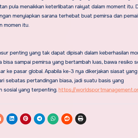
n pula menaikkan keterlibatan rakyat dalam moment itu. Di
dengan menyiapkan sarana terhebat buat pemirsa dan pemai
n momen itu.
nsur penting yang tak dapat dipisah dalam keberhasilan m
a bisa sampai pemirsa yang bertambah luas, bawa resiko so
r ke pasar global. Apabila ke-3 nya dikerjakan siasat yang
i sebatas pertandingan biasa, jadi suatu basis yang
 sosial yang terpenting.
https://worldsportmanagement.o