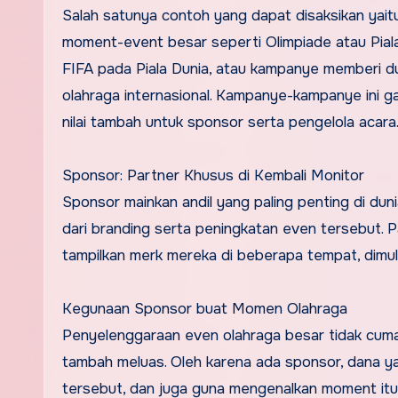
Salah satunya contoh yang dapat disaksikan ya
moment-event besar seperti Olimpiade atau Pial
FIFA pada Piala Dunia, atau kampanye memberi d
olahraga internasional. Kampanye-kampanye ini 
nilai tambah untuk sponsor serta pengelola acara
Sponsor: Partner Khusus di Kembali Monitor
Sponsor mainkan andil yang paling penting di dun
dari branding serta peningkatan even tersebut.
tampilkan merk mereka di beberapa tempat, dimula
Kegunaan Sponsor buat Momen Olahraga
Penyelenggaraan even olahraga besar tidak cuma
tambah meluas. Oleh karena ada sponsor, dana y
tersebut, dan juga guna mengenalkan moment itu