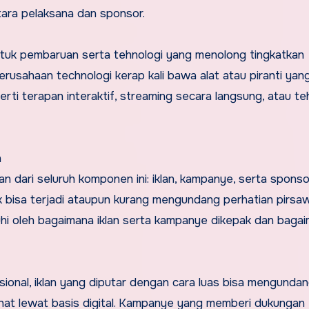
tara pelaksana dan sponsor.
bentuk pembaruan serta tehnologi yang menolong tingkatkan
usahaan technologi kerap kali bawa alat atau piranti yang
i terapan interaktif, streaming secara langsung, atau te
n
an dari seluruh komponen ini: iklan, kampanye, serta sponso
 bisa terjadi ataupun kurang mengundang perhatian pirsaw
i oleh bagaimana iklan serta kampanye dikepak dan baga
sional, iklan yang diputar dengan cara luas bisa mengunda
hat lewat basis digital. Kampanye yang memberi dukungan