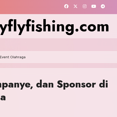
flyfishing.com
 Event Olahraga
panye, dan Sponsor di
ga