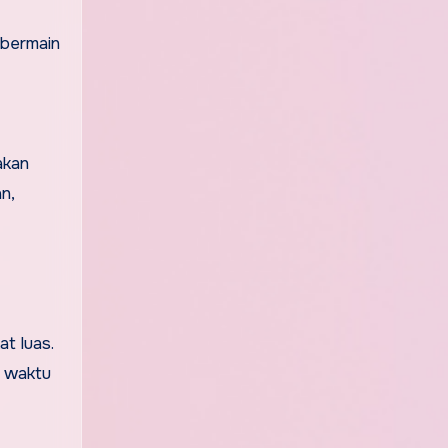
akan
n,
t luas.
a waktu