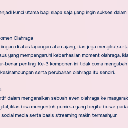
Momen Olahraga
dingan di atas lapangan atau ajang, dan juga mengikutsert
sus yang mempengaruhi keberhasilan moment olahraga, ikla
ar-benar penting. Ke-3 komponen ini tidak cuma mengubah
 kesinambungan serta perubahan olahraga itu sendiri.
a
ektif dalam mengenalkan sebuah even olahraga ke masyaraka
igital, iklan bisa menyentuh pemirsa yang begitu besar pad
wat social media serta basis streaming makin termashyur.