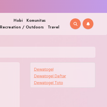
Hobi
Komunitas
Recreation / Outdoors
Travel
Dewatogel
Dewatogel Daftar
Dewatogel Toto