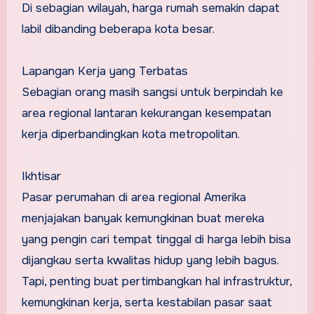
Di sebagian wilayah, harga rumah semakin dapat
labil dibanding beberapa kota besar.
Lapangan Kerja yang Terbatas
Sebagian orang masih sangsi untuk berpindah ke
area regional lantaran kekurangan kesempatan
kerja diperbandingkan kota metropolitan.
Ikhtisar
Pasar perumahan di area regional Amerika
menjajakan banyak kemungkinan buat mereka
yang pengin cari tempat tinggal di harga lebih bisa
dijangkau serta kwalitas hidup yang lebih bagus.
Tapi, penting buat pertimbangkan hal infrastruktur,
kemungkinan kerja, serta kestabilan pasar saat