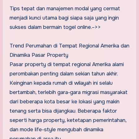
Tips tepat dan manajemen modal yang cermat
menjadi kunci utama bagi siapa saja yang ingin
sukses dalam bermain togel online.–>>
Trend Perumahan di Tempat Regional Amerika dan
Dinamika Pasar Property
Pasar property di tempat regional Amerika alami
perombakan penting dalam sekian tahun akhir.
Keinginan kepada rumah di wilayah ini selalu
bertambah, terlebih gara-gara migrasi masyarakat
dari beberapa kota besar ke lokasi yang makin
tenang serta bisa dijangkau. Beberapa faktor
seperti harga property, ketetapan pemerintahan,
dan mode life-style mengubah dinamika
perumahan di area itu.