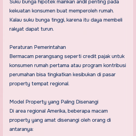
Suku bunga hipotek mainkan andil penting pada
kekuatan konsumen buat memperoleh rumah.
Kalau suku bunga tinggi, karena itu daya membeli
rakyat dapat turun.
Peraturan Pemerintahan
Bermacam perangsang seperti credit pajak untuk
konsumen rumah pertama atau program kontribusi
perumahan bisa tingkatkan kesibukan di pasar
property tempat regional.
Model Property yang Paling Disenangi
Di area regional Amerika, beberapa macam
property yang amat disenangi oleh orang di
antaranya: