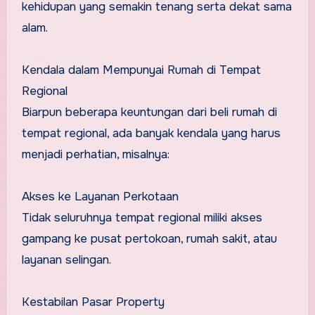
kehidupan yang semakin tenang serta dekat sama
alam.
Kendala dalam Mempunyai Rumah di Tempat
Regional
Biarpun beberapa keuntungan dari beli rumah di
tempat regional, ada banyak kendala yang harus
menjadi perhatian, misalnya:
Akses ke Layanan Perkotaan
Tidak seluruhnya tempat regional miliki akses
gampang ke pusat pertokoan, rumah sakit, atau
layanan selingan.
Kestabilan Pasar Property