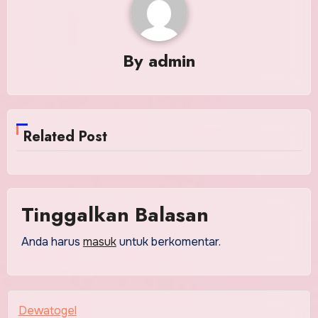
By
admin
Related Post
Tinggalkan Balasan
Anda harus
masuk
untuk berkomentar.
Dewatogel