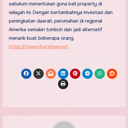
sebelum menentukan guna beli property di
wilayah ini. Dengan bertambahnya investasi dan
peningkatan daerah, perumahan di regional
Amerika semakin tumbuh dan jadi alternatif
menarik buat beberapa orang.
https://townofkershaw.net