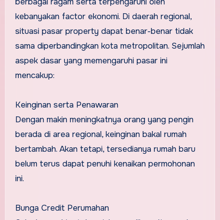
berbagai ragam serta terpengaruhi oleh
kebanyakan factor ekonomi. Di daerah regional,
situasi pasar property dapat benar-benar tidak
sama diperbandingkan kota metropolitan. Sejumlah
aspek dasar yang memengaruhi pasar ini
mencakup:
Keinginan serta Penawaran
Dengan makin meningkatnya orang yang pengin
berada di area regional, keinginan bakal rumah
bertambah. Akan tetapi, tersedianya rumah baru
belum terus dapat penuhi kenaikan permohonan
ini.
Bunga Credit Perumahan