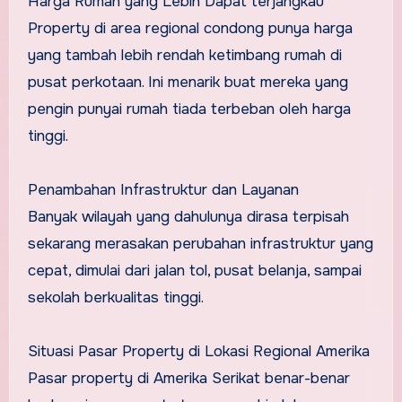
Harga Rumah yang Lebih Dapat terjangkau
Property di area regional condong punya harga
yang tambah lebih rendah ketimbang rumah di
pusat perkotaan. Ini menarik buat mereka yang
pengin punyai rumah tiada terbeban oleh harga
tinggi.
Penambahan Infrastruktur dan Layanan
Banyak wilayah yang dahulunya dirasa terpisah
sekarang merasakan perubahan infrastruktur yang
cepat, dimulai dari jalan tol, pusat belanja, sampai
sekolah berkualitas tinggi.
Situasi Pasar Property di Lokasi Regional Amerika
Pasar property di Amerika Serikat benar-benar