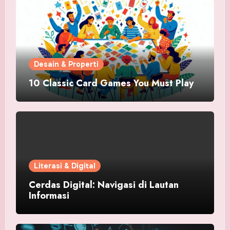
Desain & Properti
10 Classic Card Games You Must Play
Literasi & Digital
Cerdas Digital: Navigasi di Lautan
Informasi