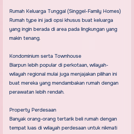
Rumah Keluarga Tunggal (Singgel-Family Homes)
Rumah type ini jadi opsi khusus buat keluarga
yang ingin berada di area pada lingkungan yang
makin tenang.
Kondominium serta Townhouse
Biarpun lebih popular di perkotaan, wilayah-
wilayah regional mulai juga menjajakan pilihan ini
buat mereka yang mendambakan rumah dengan
perawatan lebih rendah.
Property Perdesaan
Banyak orang-orang tertarik beli rumah dengan
tempat luas di wilayah perdesaan untuk nikmati