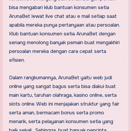
bisa mengabari klub bantuan konsumen setia
ArunaBet lewat live chat atau e mail setiap saat
apabila mereka punya pertanyaan atau persoalan.
Klub bantuan konsumen setia ArunaBet dengan
senang menolong banyak pemain buat mengakhiri
persoalan mereka dengan cara cepat serta
efisien.
Dalam rangkumannya, ArunaBet yaitu web judi
online yang sangat bagus serta bisa diakui buat
main kartu, taruhan olahraga, kasino online, serta
slots online. Web ini menjajakan struktur yang fair
serta aman, bermacam bonus serta promo
menarik, serta pelayanan konsumen setia yang
baik sekali . Sehingga, buat banyak pencinta