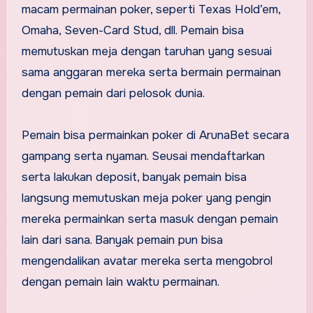
macam permainan poker, seperti Texas Hold’em,
Omaha, Seven-Card Stud, dll. Pemain bisa
memutuskan meja dengan taruhan yang sesuai
sama anggaran mereka serta bermain permainan
dengan pemain dari pelosok dunia.
Pemain bisa permainkan poker di ArunaBet secara
gampang serta nyaman. Seusai mendaftarkan
serta lakukan deposit, banyak pemain bisa
langsung memutuskan meja poker yang pengin
mereka permainkan serta masuk dengan pemain
lain dari sana. Banyak pemain pun bisa
mengendalikan avatar mereka serta mengobrol
dengan pemain lain waktu permainan.