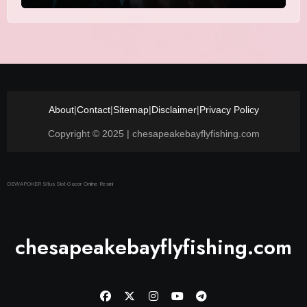
About
|
Contact
|
Sitemap
|
Disclaimer
|
Privacy Policy
Copyright © 2025 | chesapeakebayflyfishing.com
DEWAPOKER Situs Slot Gacor Online Resmi
chesapeakebayflyfishing.com