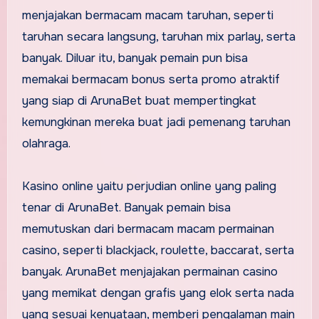
menjajakan bermacam macam taruhan, seperti
taruhan secara langsung, taruhan mix parlay, serta
banyak. Diluar itu, banyak pemain pun bisa
memakai bermacam bonus serta promo atraktif
yang siap di ArunaBet buat mempertingkat
kemungkinan mereka buat jadi pemenang taruhan
olahraga.
Kasino online yaitu perjudian online yang paling
tenar di ArunaBet. Banyak pemain bisa
memutuskan dari bermacam macam permainan
casino, seperti blackjack, roulette, baccarat, serta
banyak. ArunaBet menjajakan permainan casino
yang memikat dengan grafis yang elok serta nada
yang sesuai kenyataan, memberi pengalaman main