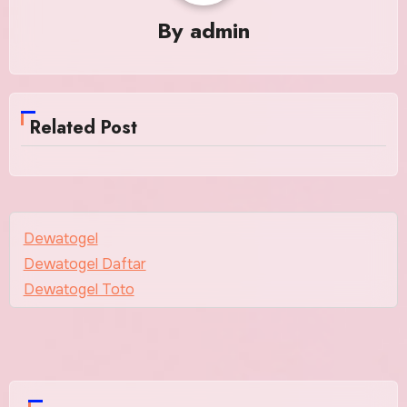
By
admin
Related Post
Dewatogel
Dewatogel Daftar
Dewatogel Toto