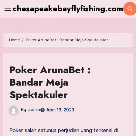
Skip
chesapeakebayflyfishing.com
to
content
Home
Poker ArunaBet : Bandar Meja Spektakuler
Poker ArunaBet :
Bandar Meja
Spektakuler
By
admin
April 19, 2023
Poker salah satunya perjudian yang terkenal di