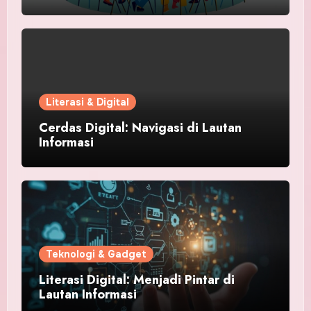
Literasi & Digital
Cerdas Digital: Navigasi di Lautan
Informasi
Teknologi & Gadget
Literasi Digital: Menjadi Pintar di
Lautan Informasi