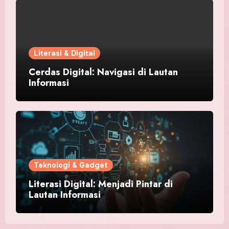
Literasi & Digital
Cerdas Digital: Navigasi di Lautan
Informasi
Teknologi & Gadget
Literasi Digital: Menjadi Pintar di
Lautan Informasi