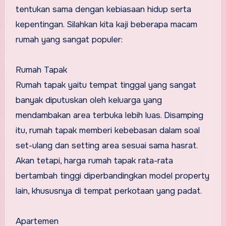
tentukan sama dengan kebiasaan hidup serta
kepentingan. Silahkan kita kaji beberapa macam
rumah yang sangat populer:
Rumah Tapak
Rumah tapak yaitu tempat tinggal yang sangat
banyak diputuskan oleh keluarga yang
mendambakan area terbuka lebih luas. Disamping
itu, rumah tapak memberi kebebasan dalam soal
set-ulang dan setting area sesuai sama hasrat.
Akan tetapi, harga rumah tapak rata-rata
bertambah tinggi diperbandingkan model property
lain, khususnya di tempat perkotaan yang padat.
Apartemen