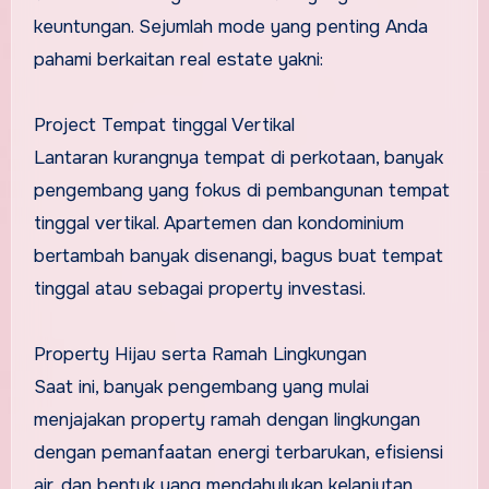
keuntungan. Sejumlah mode yang penting Anda
pahami berkaitan real estate yakni:
Project Tempat tinggal Vertikal
Lantaran kurangnya tempat di perkotaan, banyak
pengembang yang fokus di pembangunan tempat
tinggal vertikal. Apartemen dan kondominium
bertambah banyak disenangi, bagus buat tempat
tinggal atau sebagai property investasi.
Property Hijau serta Ramah Lingkungan
Saat ini, banyak pengembang yang mulai
menjajakan property ramah dengan lingkungan
dengan pemanfaatan energi terbarukan, efisiensi
air, dan bentuk yang mendahulukan kelanjutan.