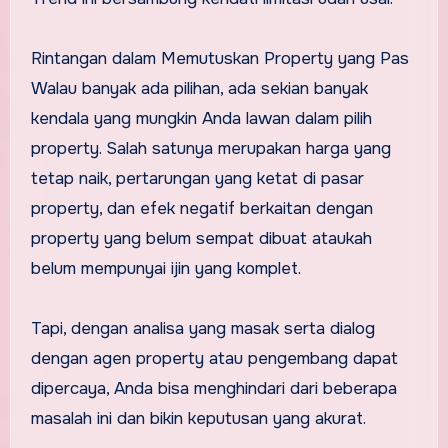
Rintangan dalam Memutuskan Property yang Pas
Walau banyak ada pilihan, ada sekian banyak
kendala yang mungkin Anda lawan dalam pilih
property. Salah satunya merupakan harga yang
tetap naik, pertarungan yang ketat di pasar
property, dan efek negatif berkaitan dengan
property yang belum sempat dibuat ataukah
belum mempunyai ijin yang komplet.
Tapi, dengan analisa yang masak serta dialog
dengan agen property atau pengembang dapat
dipercaya, Anda bisa menghindari dari beberapa
masalah ini dan bikin keputusan yang akurat.