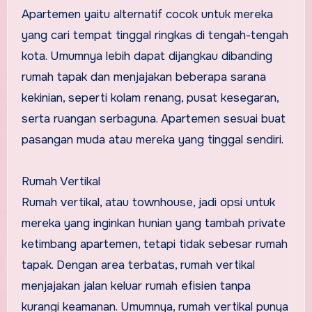
Apartemen yaitu alternatif cocok untuk mereka
yang cari tempat tinggal ringkas di tengah-tengah
kota. Umumnya lebih dapat dijangkau dibanding
rumah tapak dan menjajakan beberapa sarana
kekinian, seperti kolam renang, pusat kesegaran,
serta ruangan serbaguna. Apartemen sesuai buat
pasangan muda atau mereka yang tinggal sendiri.
Rumah Vertikal
Rumah vertikal, atau townhouse, jadi opsi untuk
mereka yang inginkan hunian yang tambah private
ketimbang apartemen, tetapi tidak sebesar rumah
tapak. Dengan area terbatas, rumah vertikal
menjajakan jalan keluar rumah efisien tanpa
kurangi keamanan. Umumnya, rumah vertikal punya