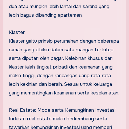
dua atau mungkin lebih lantai dan sarana yang
lebih bagus dibanding apartemen.
Klaster
Klaster yaitu prinsip perumahan dengan beberapa
rumah yang dibikin dalam satu ruangan tertutup
serta diputari oleh pagar. Kelebihan khusus dari
klaster ialah tingkat pribadi dan keamanan yang
makin tinggi, dengan rancangan yang rata-rata
lebih kekinian dan bersih. Sesuai untuk keluarga
yang mementingkan keamanan serta keselamatan.
Real Estate: Mode serta Kemungkinan Investasi
Industri real estate makin berkembang serta
tawarkan kemungkinan investasi yang memberi