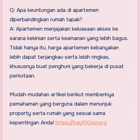
Q: Apa keuntungan ada di apartemen
diperbandingkan rumah tapak?
A: Apartemen menjajakan keluasaan akses ke
sarana kekinian serta keamanan yang lebih bagus.
Tidak hanya itu, harga apartemen kebanyakan
lebih dapat terjangkau serta lebih ringkas,
khususnya buat penghuni yang bekerja di pusat
perkotaan.
Mudah-mudahan artikel berikut memberinya
pemahaman yang berguna dalam menunjuk
property serta rumah yang sesuai sama
kepentingan Anda!
https://bay100cpi.org