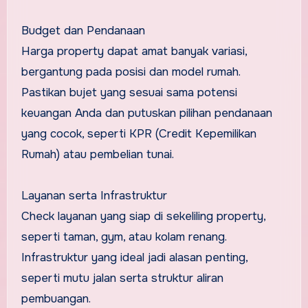
Budget dan Pendanaan
Harga property dapat amat banyak variasi,
bergantung pada posisi dan model rumah.
Pastikan bujet yang sesuai sama potensi
keuangan Anda dan putuskan pilihan pendanaan
yang cocok, seperti KPR (Credit Kepemilikan
Rumah) atau pembelian tunai.
Layanan serta Infrastruktur
Check layanan yang siap di sekeliling property,
seperti taman, gym, atau kolam renang.
Infrastruktur yang ideal jadi alasan penting,
seperti mutu jalan serta struktur aliran
pembuangan.