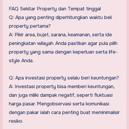
FAQ Sekitar Property dan Tempat tinggal
Q: Apa yang penting diperhitungkan waktu beli
property pertama?
A: Pikir area, bujet, sarana, keamanan, serta ide
peningkatan wilayah. Anda pastikan agar pula pilih
property yang sama dengan keperluan serta life-
style Anda.
Q: Apa investasi property selalu beri keuntungan?
A: Investasi property bisa memberi keuntungan,
dan juga miliki dampak negatif, seperti fluktuasi
harga pasar. Mengobservasi serta komunikasi
dengan pakar ialah cara penting buat meminimalisir
resiko.