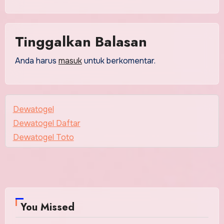
Tinggalkan Balasan
Anda harus
masuk
untuk berkomentar.
Dewatogel
Dewatogel Daftar
Dewatogel Toto
You Missed