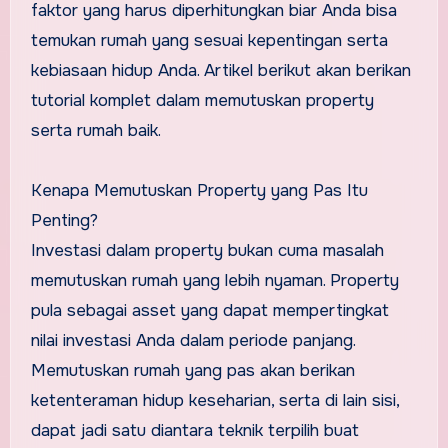
faktor yang harus diperhitungkan biar Anda bisa
temukan rumah yang sesuai kepentingan serta
kebiasaan hidup Anda. Artikel berikut akan berikan
tutorial komplet dalam memutuskan property
serta rumah baik.
Kenapa Memutuskan Property yang Pas Itu
Penting?
Investasi dalam property bukan cuma masalah
memutuskan rumah yang lebih nyaman. Property
pula sebagai asset yang dapat mempertingkat
nilai investasi Anda dalam periode panjang.
Memutuskan rumah yang pas akan berikan
ketenteraman hidup keseharian, serta di lain sisi,
dapat jadi satu diantara teknik terpilih buat