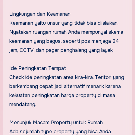
Lingkungan dan Keamanan
Keamanan yaitu unsur yang tidak bisa dilalaikan.
Nyatakan ruangan rumah Anda mempunyai skema
keamanan yang bagus, seperti pos menjaga 24
jam, CCTV, dan pagar penghalang yang layak.
Ide Peningkatan Tempat
Check ide peningkatan area kira-kira. Teritori yang
berkembang cepat jadi alternatif menarik karena
kekuatan peningkatan harga property di masa
mendatang.
Menunjuk Macam Property untuk Rumah
Ada sejumlah type property yang bisa Anda