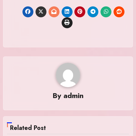
By
admin
Related Post