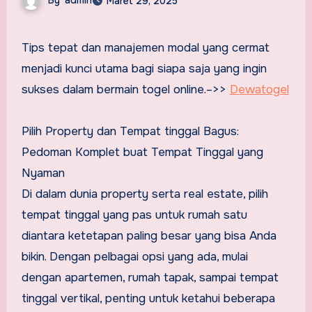
Maret 29, 2025
Tips tepat dan manajemen modal yang cermat
menjadi kunci utama bagi siapa saja yang ingin
sukses dalam bermain togel online.–>>
Dewatogel
Pilih Property dan Tempat tinggal Bagus:
Pedoman Komplet buat Tempat Tinggal yang
Nyaman
Di dalam dunia property serta real estate, pilih
tempat tinggal yang pas untuk rumah satu
diantara ketetapan paling besar yang bisa Anda
bikin. Dengan pelbagai opsi yang ada, mulai
dengan apartemen, rumah tapak, sampai tempat
tinggal vertikal, penting untuk ketahui beberapa