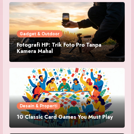
Gadget & Outdoor
Fotografi HP: Trik Foto Pro Tanpa
Kamera Mahal
Desain & Properti
10 Classic Card Games You Must Play