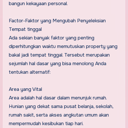
bangun kekayaan personal.
Factor-Faktor yang Mengubah Penyeleksian
Tempat tinggal
Ada sekian banyak faktor yang penting
diperhitungkan waktu memutuskan property yang
bakal jadi tempat tinggal. Tersebut merupakan
sejumlah hal dasar yang bisa menolong Anda
tentukan alternatif:
Area yang Vital
Area adalah hal dasar dalam menunjuk rumah.
Hunian yang dekat sama pusat belanja, sekolah,
rumah sakit, serta akses angkutan umum akan
mempermudah kesibukan tiap hari.