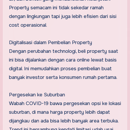
Property semacam ini tidak sekedar ramah
dengan lingkungan tapi juga lebih efisien dari sisi
cost operasional.
Digitalisasi dalam Pembelian Property
Dengan perubahan technologi, beli property saat
ini bisa dijalankan dengan cara online lewat basis
digital. Ini memudahkan proses pembelian buat
banyak investor serta konsumen rumah pertama.
Pergesekan ke Suburban
Wabah COVID-19 bawa pergesekan opsi ke lokasi
suburban, di mana harga property lebih dapat
dijangkau dan ada bisa lebih banyak area terbuka.
Trend ini bersambung kendati limitasi udah usai.