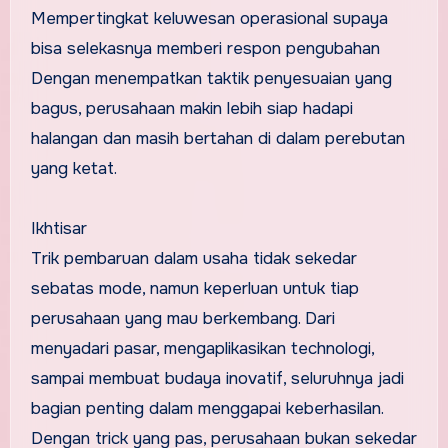
Mempertingkat keluwesan operasional supaya
bisa selekasnya memberi respon pengubahan
Dengan menempatkan taktik penyesuaian yang
bagus, perusahaan makin lebih siap hadapi
halangan dan masih bertahan di dalam perebutan
yang ketat.
Ikhtisar
Trik pembaruan dalam usaha tidak sekedar
sebatas mode, namun keperluan untuk tiap
perusahaan yang mau berkembang. Dari
menyadari pasar, mengaplikasikan technologi,
sampai membuat budaya inovatif, seluruhnya jadi
bagian penting dalam menggapai keberhasilan.
Dengan trick yang pas, perusahaan bukan sekedar