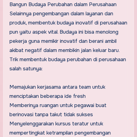
Bangun Budaya Perubahan dalam Perusahaan
Selainnya pengembangan dalam layanan dan
produk, membentuk budaya inovatif di perusahaan
pun yaitu aspek vital. Budaya ini bisa menolong
pekerja guna memikir inovatif dan berani ambil
akibat negatif dalam membikin jalan keluar baru.
Trik membentuk budaya perubahan di perusahaan
salah satunya:
Memajukan kerjasama antara team untuk
menciptakan beberapa ide fresh
Memberinya ruangan untuk pegawai buat
berinovasi tanpa takut tidak sukses
Menyelenggarakan kursus teratur untuk
mempertingkat ketrampilan pengembangan