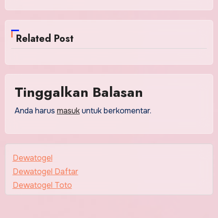
Related Post
Tinggalkan Balasan
Anda harus
masuk
untuk berkomentar.
Dewatogel
Dewatogel Daftar
Dewatogel Toto