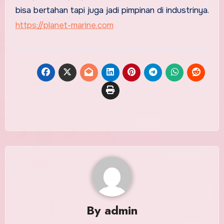
bisa bertahan tapi juga jadi pimpinan di industrinya.
https://planet-marine.com
By
admin