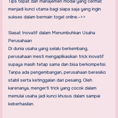
Tips tepat dan manajemen modal yang cermat
menjadi kunci utama bagi siapa saja yang ingin
sukses dalam bermain togel online.–>>
Siasat Inovatif dalam Menumbuhkan Usaha
Perusahaan
Di dunia usaha yang selalu berkembang,
perusahaan mesti mengaplikasikan trick inovatif
supaya masih tetap sama dan bisa berkompetisi.
Tanpa ada pengembangan, perusahaan beresiko
stabil serta ketinggalan dari pesaing. Oleh
karenanya, mengerti trick yang cocok dalam
memulai usaha jadi kunci khusus dalam sampai
keberhasilan.