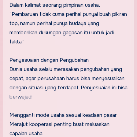
Dalam kalimat seorang pimpinan usaha,
“Pembaruan tidak cuma perihal punyai buah pikiran
top, namun perihal punya budaya yang
memberikan dukungan gagasan itu untuk jadi
fakta.”
Penyesuaian dengan Pengubahan
Dunia usaha selalu merasakan pengubahan yang
cepat, agar perusahaan harus bisa menyesuaikan
dengan situasi yang terdapat. Penyesuaian ini bisa
berwujud:
Mengganti mode usaha sesuai keadaan pasar
Merajut kooperasi penting buat meluaskan
capaian usaha