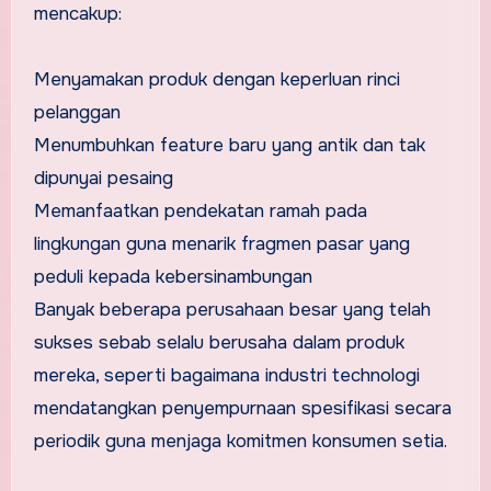
mencakup:
Menyamakan produk dengan keperluan rinci
pelanggan
Menumbuhkan feature baru yang antik dan tak
dipunyai pesaing
Memanfaatkan pendekatan ramah pada
lingkungan guna menarik fragmen pasar yang
peduli kepada kebersinambungan
Banyak beberapa perusahaan besar yang telah
sukses sebab selalu berusaha dalam produk
mereka, seperti bagaimana industri technologi
mendatangkan penyempurnaan spesifikasi secara
periodik guna menjaga komitmen konsumen setia.