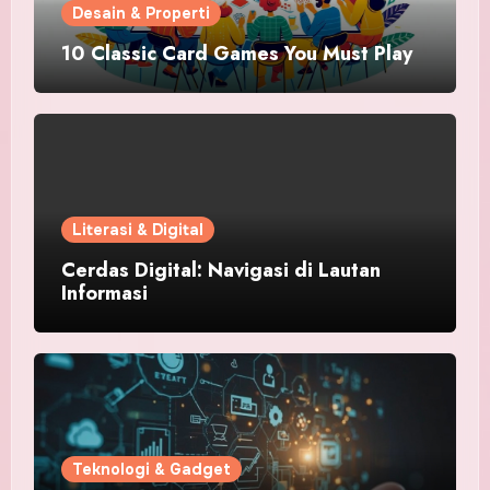
Desain & Properti
10 Classic Card Games You Must Play
Literasi & Digital
Cerdas Digital: Navigasi di Lautan
Informasi
Teknologi & Gadget