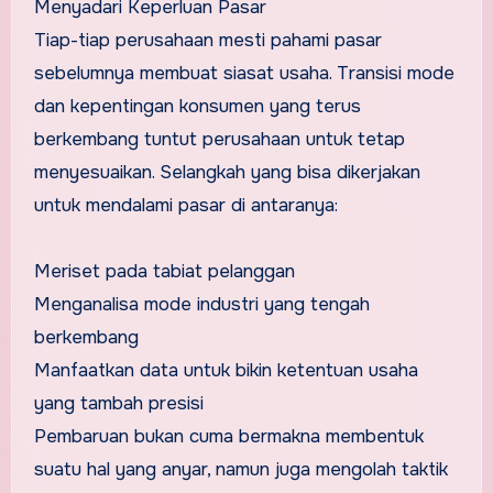
Menyadari Keperluan Pasar
Tiap-tiap perusahaan mesti pahami pasar
sebelumnya membuat siasat usaha. Transisi mode
dan kepentingan konsumen yang terus
berkembang tuntut perusahaan untuk tetap
menyesuaikan. Selangkah yang bisa dikerjakan
untuk mendalami pasar di antaranya:
Meriset pada tabiat pelanggan
Menganalisa mode industri yang tengah
berkembang
Manfaatkan data untuk bikin ketentuan usaha
yang tambah presisi
Pembaruan bukan cuma bermakna membentuk
suatu hal yang anyar, namun juga mengolah taktik