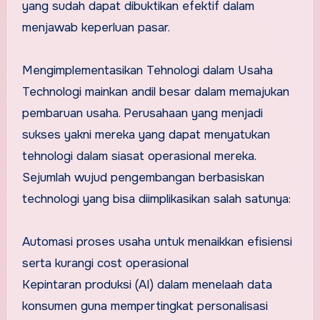
yang sudah dapat dibuktikan efektif dalam
menjawab keperluan pasar.
Mengimplementasikan Tehnologi dalam Usaha
Technologi mainkan andil besar dalam memajukan
pembaruan usaha. Perusahaan yang menjadi
sukses yakni mereka yang dapat menyatukan
tehnologi dalam siasat operasional mereka.
Sejumlah wujud pengembangan berbasiskan
technologi yang bisa diimplikasikan salah satunya:
Automasi proses usaha untuk menaikkan efisiensi
serta kurangi cost operasional
Kepintaran produksi (AI) dalam menelaah data
konsumen guna mempertingkat personalisasi