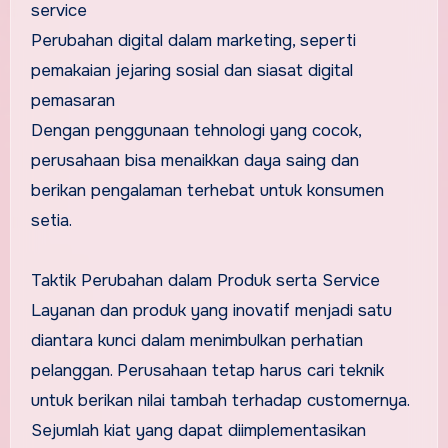
service
Perubahan digital dalam marketing, seperti
pemakaian jejaring sosial dan siasat digital
pemasaran
Dengan penggunaan tehnologi yang cocok,
perusahaan bisa menaikkan daya saing dan
berikan pengalaman terhebat untuk konsumen
setia.
Taktik Perubahan dalam Produk serta Service
Layanan dan produk yang inovatif menjadi satu
diantara kunci dalam menimbulkan perhatian
pelanggan. Perusahaan tetap harus cari teknik
untuk berikan nilai tambah terhadap customernya.
Sejumlah kiat yang dapat diimplementasikan