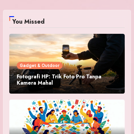
You Missed
Gadget & Outdoor
Fotografi HP: Trik Foto Pro Tanpa
Kamera Mahal