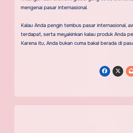
mengenai pasar internasional.
Kalau Anda pengin tembus pasar internasional, aw
terdapat, serta meyakinkan kalau produk Anda pen
Karena itu, Anda bukan cuma bakal berada di pas