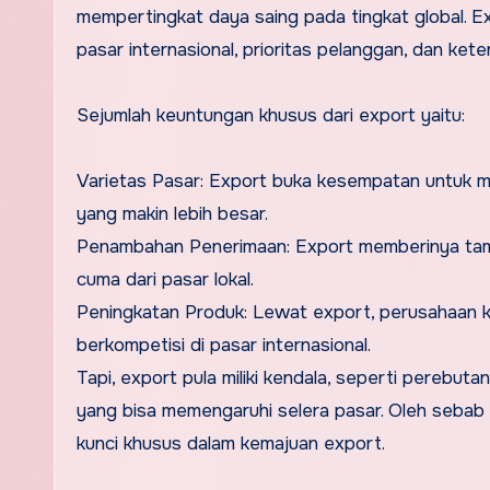
mempertingkat daya saing pada tingkat global.
pasar internasional, prioritas pelanggan, dan ket
Sejumlah keuntungan khusus dari export yaitu:
Varietas Pasar: Export buka kesempatan untuk 
yang makin lebih besar.
Penambahan Penerimaan: Export memberinya tamb
cuma dari pasar lokal.
Peningkatan Produk: Lewat export, perusahaan ke
berkompetisi di pasar internasional.
Tapi, export pula miliki kendala, seperti perebut
yang bisa memengaruhi selera pasar. Oleh sebab 
kunci khusus dalam kemajuan export.