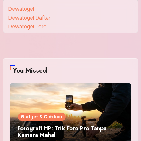
Dewatogel
Dewatogel Daftar
Dewatogel Toto
You Missed
Gadget & Outdoor
Fotografi HP: Trik Foto Pro Tanpa
Kamera Mahal