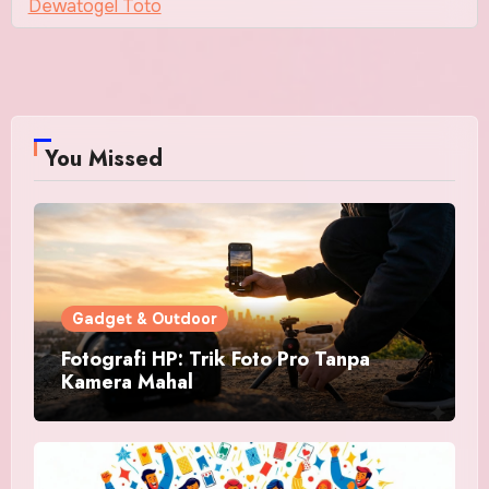
Dewatogel Toto
You Missed
Gadget & Outdoor
Fotografi HP: Trik Foto Pro Tanpa
Kamera Mahal