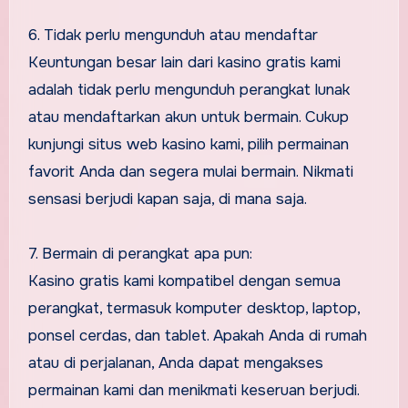
6. Tidak perlu mengunduh atau mendaftar
Keuntungan besar lain dari kasino gratis kami
adalah tidak perlu mengunduh perangkat lunak
atau mendaftarkan akun untuk bermain. Cukup
kunjungi situs web kasino kami, pilih permainan
favorit Anda dan segera mulai bermain. Nikmati
sensasi berjudi kapan saja, di mana saja.
7. Bermain di perangkat apa pun:
Kasino gratis kami kompatibel dengan semua
perangkat, termasuk komputer desktop, laptop,
ponsel cerdas, dan tablet. Apakah Anda di rumah
atau di perjalanan, Anda dapat mengakses
permainan kami dan menikmati keseruan berjudi.