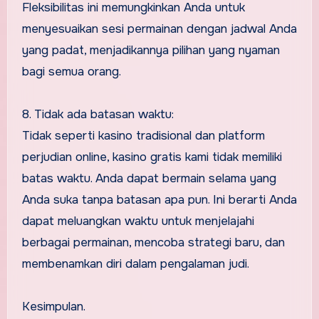
Fleksibilitas ini memungkinkan Anda untuk
menyesuaikan sesi permainan dengan jadwal Anda
yang padat, menjadikannya pilihan yang nyaman
bagi semua orang.
8. Tidak ada batasan waktu:
Tidak seperti kasino tradisional dan platform
perjudian online, kasino gratis kami tidak memiliki
batas waktu. Anda dapat bermain selama yang
Anda suka tanpa batasan apa pun. Ini berarti Anda
dapat meluangkan waktu untuk menjelajahi
berbagai permainan, mencoba strategi baru, dan
membenamkan diri dalam pengalaman judi.
Kesimpulan.