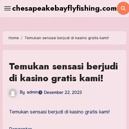
Skip
chesapeakebayflyfishing.com
to
content
Home
Temukan sensasi berjudi di kasino gratis kami!
Temukan sensasi berjudi
di kasino gratis kami!
By
admin
Desember 22, 2023
Temukan sensasi berjudi di kasino gratis kami!