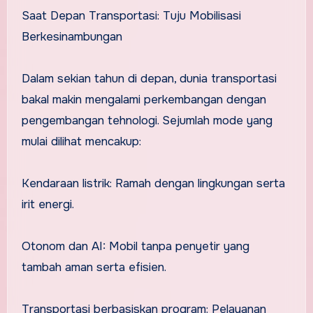
Saat Depan Transportasi: Tuju Mobilisasi
Berkesinambungan
Dalam sekian tahun di depan, dunia transportasi
bakal makin mengalami perkembangan dengan
pengembangan tehnologi. Sejumlah mode yang
mulai dilihat mencakup:
Kendaraan listrik: Ramah dengan lingkungan serta
irit energi.
Otonom dan AI: Mobil tanpa penyetir yang
tambah aman serta efisien.
Transportasi berbasiskan program: Pelayanan