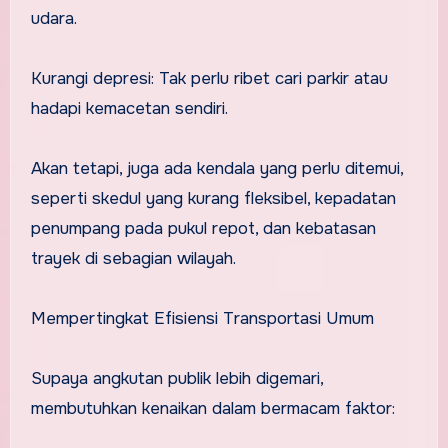
udara.
Kurangi depresi: Tak perlu ribet cari parkir atau
hadapi kemacetan sendiri.
Akan tetapi, juga ada kendala yang perlu ditemui,
seperti skedul yang kurang fleksibel, kepadatan
penumpang pada pukul repot, dan kebatasan
trayek di sebagian wilayah.
Mempertingkat Efisiensi Transportasi Umum
Supaya angkutan publik lebih digemari,
membutuhkan kenaikan dalam bermacam faktor: