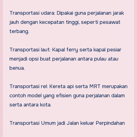
Transportasi udara: Dipakai guna perjalanan jarak
jauh dengan kecepatan tinggi, seperti pesawat
terbang.
Transportasi laut: Kapal ferry serta kapal pesiar
menjadi opsi buat perjalanan antara pulau atau
benua.
Transportasi rel: Kereta api serta MRT merupakan
contoh model yang efisien guna perjalanan dalam
serta antara kota.
Transportasi Umum jadi Jalan keluar Perpindahan