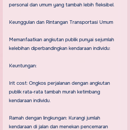
personal dan umum yang tambah lebih fleksibel.
Keunggulan dan Rintangan Transportasi Umum
Memanfaatkan angkutan publik punyai sejumlah
kelebihan diperbandingkan kendaraan individu:
Keuntungan:
Irit cost: Ongkos perjalanan dengan angkutan
publik rata-rata tambah murah ketimbang
kendaraan individu.
Ramah dengan lingkungan: Kurangi jumlah
kendaraan di jalan dan menekan pencemaran