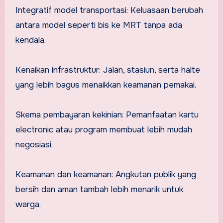
Integratif model transportasi: Keluasaan berubah
antara model seperti bis ke MRT tanpa ada
kendala.
Kenaikan infrastruktur: Jalan, stasiun, serta halte
yang lebih bagus menaikkan keamanan pemakai.
Skema pembayaran kekinian: Pemanfaatan kartu
electronic atau program membuat lebih mudah
negosiasi.
Keamanan dan keamanan: Angkutan publik yang
bersih dan aman tambah lebih menarik untuk
warga.