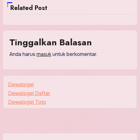
Related Post
Tinggalkan Balasan
Anda harus
masuk
untuk berkomentar.
Dewatogel
Dewatogel Daftar
Dewatogel Toto