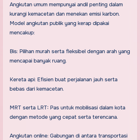
Angkutan umum mempunyai andil penting dalam
kurangi kemacetan dan menekan emisi karbon.
Model angkutan publik yang kerap dipakai
mencakup:
Bis: Pilihan murah serta fleksibel dengan arah yang
mencapai banyak ruang.
Kereta api: Efisien buat perjalanan jauh serta
bebas dari kemacetan.
MRT serta LRT: Pas untuk mobilisasi dalam kota
dengan metode yang cepat serta terencana.
Angkutan online: Gabungan di antara transportasi