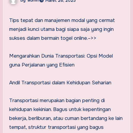
Maret 26, 2025
Tips tepat dan manajemen modal yang cermat
menjadi kunci utama bagi siapa saja yang ingin
sukses dalam bermain togel online.–>>
Mengarahkan Dunia Transportasi: Opsi Model
guna Perjalanan yang Efisien
Andil Transportasi dalam Kehidupan Seharian
Transportasi merupakan bagian penting di
kehidupan kekinian. Bagus untuk kepentingan
bekerja, berliburan, atau cuman bertandang ke lain
tempat, struktur transportasi yang bagus