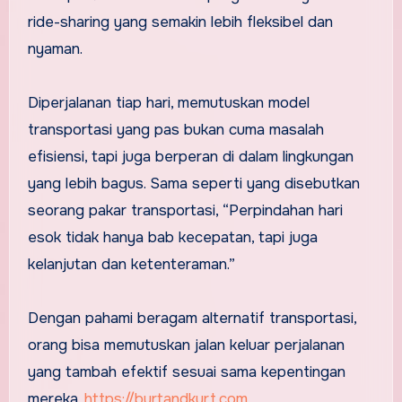
ride-sharing yang semakin lebih fleksibel dan
nyaman.
Diperjalanan tiap hari, memutuskan model
transportasi yang pas bukan cuma masalah
efisiensi, tapi juga berperan di dalam lingkungan
yang lebih bagus. Sama seperti yang disebutkan
seorang pakar transportasi, “Perpindahan hari
esok tidak hanya bab kecepatan, tapi juga
kelanjutan dan ketenteraman.”
Dengan pahami beragam alternatif transportasi,
orang bisa memutuskan jalan keluar perjalanan
yang tambah efektif sesuai sama kepentingan
mereka.
https://burtandkurt.com