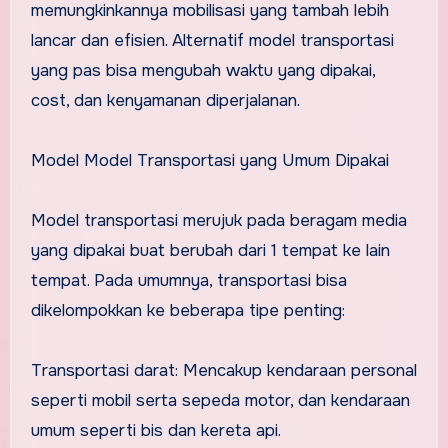
memungkinkannya mobilisasi yang tambah lebih
lancar dan efisien. Alternatif model transportasi
yang pas bisa mengubah waktu yang dipakai,
cost, dan kenyamanan diperjalanan.
Model Model Transportasi yang Umum Dipakai
Model transportasi merujuk pada beragam media
yang dipakai buat berubah dari 1 tempat ke lain
tempat. Pada umumnya, transportasi bisa
dikelompokkan ke beberapa tipe penting:
Transportasi darat: Mencakup kendaraan personal
seperti mobil serta sepeda motor, dan kendaraan
umum seperti bis dan kereta api.