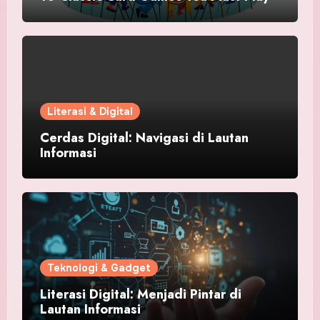
Literasi & Digital
Cerdas Digital: Navigasi di Lautan
Informasi
Teknologi & Gadget
Literasi Digital: Menjadi Pintar di
Lautan Informasi