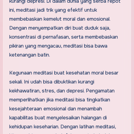
kurangi depresi. Di dalam dunia yang serba repot
ini, meditasi jadi trik yang efektif untuk
membebaskan kemelut moral dan emosional.
Dengan menyempatkan diri buat duduk saja,
konsentrasi di pernafasan, serta membebaskan
pikiran yang mengacau, meditasi bisa bawa
ketenangan batin.
Kegunaan meditasi buat kesehatan moral besar
sekali. Ini udah bisa dibuktikan kurangi
kekhawatiran, stres, dan depresi. Pengamatan
memperlihatkan jika meditasi bisa tingkatkan
kesejahteraan emosional dan menambah
kapabilitas buat menyelesaikan halangan di
kehidupan keseharian. Dengan latihan meditasi,