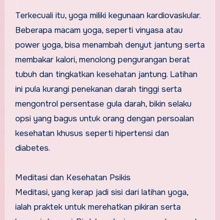
Terkecuali itu, yoga miliki kegunaan kardiovaskular.
Beberapa macam yoga, seperti vinyasa atau
power yoga, bisa menambah denyut jantung serta
membakar kalori, menolong pengurangan berat
tubuh dan tingkatkan kesehatan jantung. Latihan
ini pula kurangi penekanan darah tinggi serta
mengontrol persentase gula darah, bikin selaku
opsi yang bagus untuk orang dengan persoalan
kesehatan khusus seperti hipertensi dan
diabetes.
Meditasi dan Kesehatan Psikis
Meditasi, yang kerap jadi sisi dari latihan yoga,
ialah praktek untuk merehatkan pikiran serta