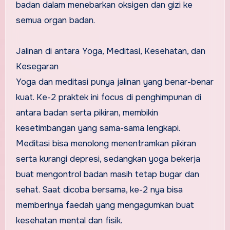
badan dalam menebarkan oksigen dan gizi ke
semua organ badan.
Jalinan di antara Yoga, Meditasi, Kesehatan, dan
Kesegaran
Yoga dan meditasi punya jalinan yang benar-benar
kuat. Ke-2 praktek ini focus di penghimpunan di
antara badan serta pikiran, membikin
kesetimbangan yang sama-sama lengkapi.
Meditasi bisa menolong menentramkan pikiran
serta kurangi depresi, sedangkan yoga bekerja
buat mengontrol badan masih tetap bugar dan
sehat. Saat dicoba bersama, ke-2 nya bisa
memberinya faedah yang mengagumkan buat
kesehatan mental dan fisik.