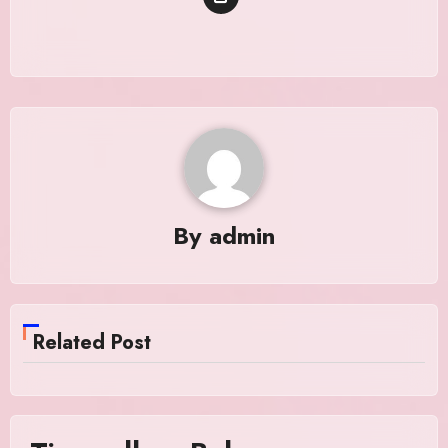
By
admin
Related Post