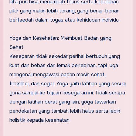
kita pun bisa menambah fokus serta kebolehan
pikir yang makin lebih terang, yang benar-benar
berfaedah dalam tugas atau kehidupan individu.
Yoga dan Kesehatan: Membuat Badan yang
Sehat
Kesegaran tidak sekedar perihal bertubuh yang
kuat dan bebas dari lemak berlebihan, tapi juga
mengenai mengawasi badan masih sehat,
fleksibel, dan segar. Yoga yaitu latihan yang sesuai
guna sampai ke tujuan kesegaran ini. Tidak serupa
dengan latihan berat yang lain, yoga tawarkan
pendekatan yang tambah lebih halus serta lebih
holistik kepada kesehatan.