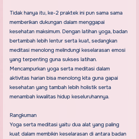
Tidak hanya itu, ke-2 praktek ini pun sama sama
memberikan dukungan dalam menggapai
kesehatan maksimum. Dengan latihan yoga, badan
bertambah lebih lentur serta kuat, sedangkan
meditasi menolong melindungi keselarasan emosi
yang terpenting guna sukses latihan.
Mencampurkan yoga serta meditasi dalam
aktivitas harian bisa menolong kita guna gapai
kesehatan yang tambah lebih holistik serta
menambah kwalitas hidup keseluruhannya.
Rangkuman
Yoga serta meditasi yaitu dua alat yang paling
kuat dalam membikin keselarasan di antara badan