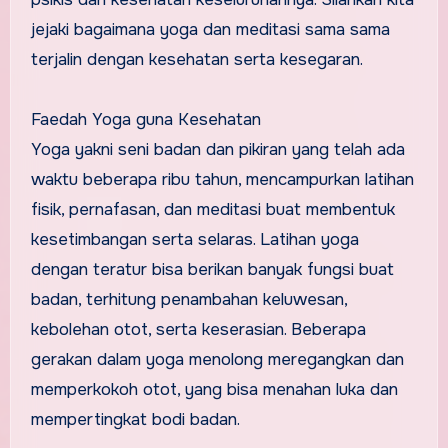
jejaki bagaimana yoga dan meditasi sama sama
terjalin dengan kesehatan serta kesegaran.
Faedah Yoga guna Kesehatan
Yoga yakni seni badan dan pikiran yang telah ada
waktu beberapa ribu tahun, mencampurkan latihan
fisik, pernafasan, dan meditasi buat membentuk
kesetimbangan serta selaras. Latihan yoga
dengan teratur bisa berikan banyak fungsi buat
badan, terhitung penambahan keluwesan,
kebolehan otot, serta keserasian. Beberapa
gerakan dalam yoga menolong meregangkan dan
memperkokoh otot, yang bisa menahan luka dan
mempertingkat bodi badan.