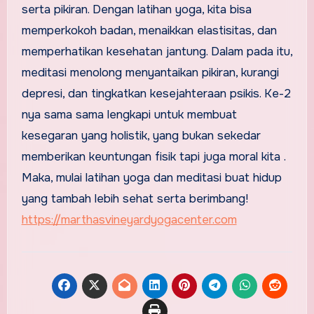
serta pikiran. Dengan latihan yoga, kita bisa
memperkokoh badan, menaikkan elastisitas, dan
memperhatikan kesehatan jantung. Dalam pada itu,
meditasi menolong menyantaikan pikiran, kurangi
depresi, dan tingkatkan kesejahteraan psikis. Ke-2
nya sama sama lengkapi untuk membuat
kesegaran yang holistik, yang bukan sekedar
memberikan keuntungan fisik tapi juga moral kita .
Maka, mulai latihan yoga dan meditasi buat hidup
yang tambah lebih sehat serta berimbang!
https://marthasvineyardyogacenter.com