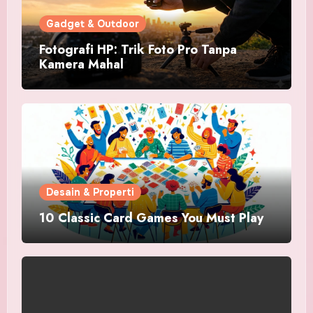
Gadget & Outdoor
Fotografi HP: Trik Foto Pro Tanpa
Kamera Mahal
Desain & Properti
10 Classic Card Games You Must Play