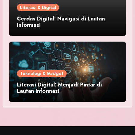
Literasi & Digital
Cerdas Digital: Navigasi di Lautan
Informasi
Teknologi & Gadget
Literasi Digital: Menjadi Pintar di
Lautan Informasi