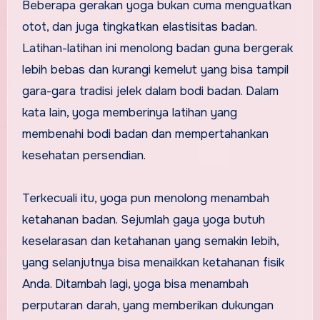
Beberapa gerakan yoga bukan cuma menguatkan
otot, dan juga tingkatkan elastisitas badan.
Latihan-latihan ini menolong badan guna bergerak
lebih bebas dan kurangi kemelut yang bisa tampil
gara-gara tradisi jelek dalam bodi badan. Dalam
kata lain, yoga memberinya latihan yang
membenahi bodi badan dan mempertahankan
kesehatan persendian.
Terkecuali itu, yoga pun menolong menambah
ketahanan badan. Sejumlah gaya yoga butuh
keselarasan dan ketahanan yang semakin lebih,
yang selanjutnya bisa menaikkan ketahanan fisik
Anda. Ditambah lagi, yoga bisa menambah
perputaran darah, yang memberikan dukungan