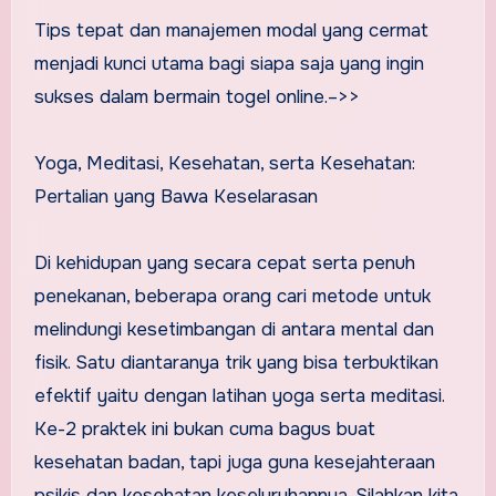
Tips tepat dan manajemen modal yang cermat
menjadi kunci utama bagi siapa saja yang ingin
sukses dalam bermain togel online.–>>
Yoga, Meditasi, Kesehatan, serta Kesehatan:
Pertalian yang Bawa Keselarasan
Di kehidupan yang secara cepat serta penuh
penekanan, beberapa orang cari metode untuk
melindungi kesetimbangan di antara mental dan
fisik. Satu diantaranya trik yang bisa terbuktikan
efektif yaitu dengan latihan yoga serta meditasi.
Ke-2 praktek ini bukan cuma bagus buat
kesehatan badan, tapi juga guna kesejahteraan
psikis dan kesehatan keseluruhannya. Silahkan kita