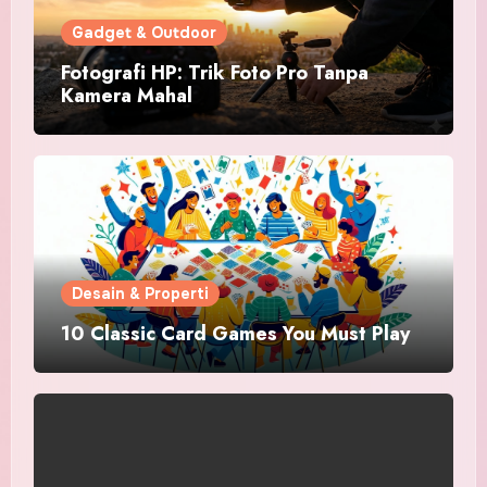
Gadget & Outdoor
Fotografi HP: Trik Foto Pro Tanpa
Kamera Mahal
Desain & Properti
10 Classic Card Games You Must Play