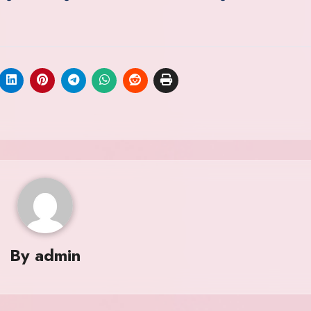
By
admin