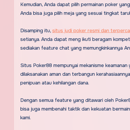
Kemudian, Anda dapat pilih permainan poker ya
Anda bisa juga pilih meja yang sesuai tingkat ta
Disamping itu,
situs judi poker resmi dan terperc
setianya. Anda dapat meng ikuti beragam kompeti
sediakan feature chat yang memungkinkannya And
Situs Poker88 mempunyai mekanisme keamanan yan
dilaksanakan aman dan terbangun kerahasiaannya
penipuan atau kehilangan dana.
Dengan semua feature yang ditawari oleh Poker
bisa juga membenahi taktik dan kekuatan bermai
kami.