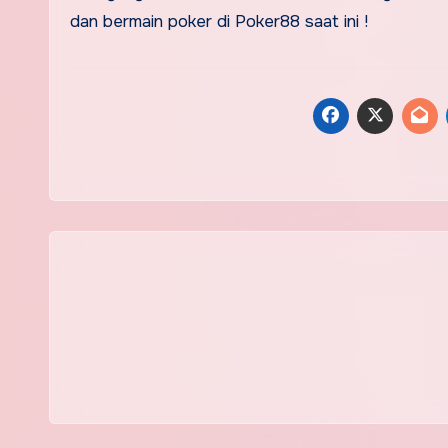
dan bermain poker di Poker88 saat ini !