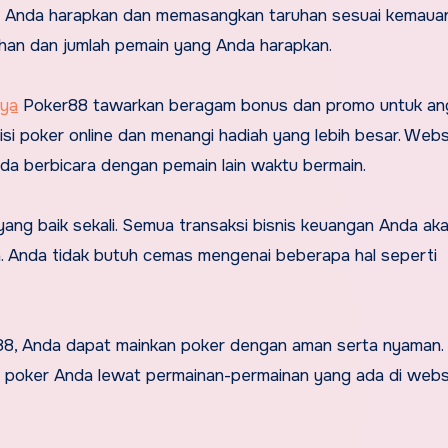
ng Anda harapkan dan memasangkan taruhan sesuai kemaua
ruhan dan jumlah pemain yang Anda harapkan.
aya
Poker88 tawarkan beragam bonus dan promo untuk an
si poker online dan menangi hadiah yang lebih besar. Webs
a berbicara dengan pemain lain waktu bermain.
g baik sekali. Semua transaksi bisnis keuangan Anda ak
. Anda tidak butuh cemas mengenai beberapa hal seperti
88, Anda dapat mainkan poker dengan aman serta nyaman.
n poker Anda lewat permainan-permainan yang ada di webs