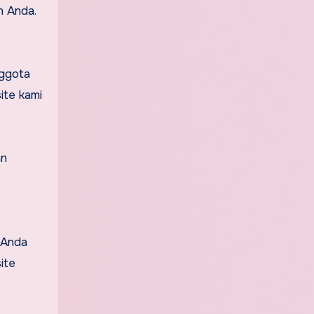
n Anda.
ggota
ite kami
an
 Anda
ite