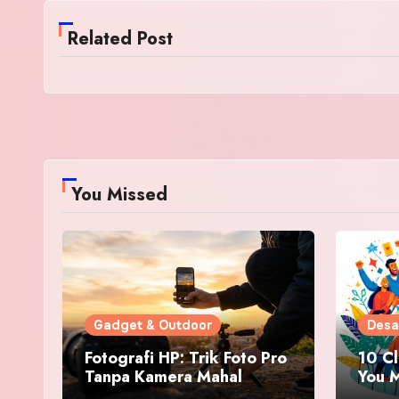
Related Post
You Missed
Gadget & Outdoor
Desa
Fotografi HP: Trik Foto Pro
10 C
Tanpa Kamera Mahal
You M