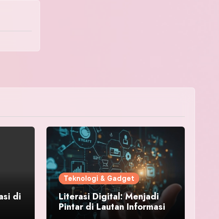
Teknologi & Gadget
asi di
Literasi Digital: Menjadi
Pintar di Lautan Informasi