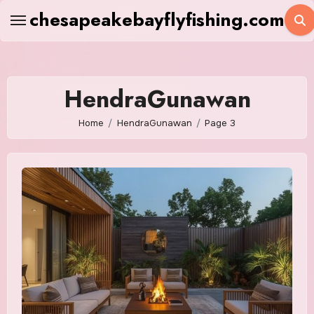
Skip
chesapeakebayflyfishing.com
to
content
HendraGunawan
Home
HendraGunawan
Page 3