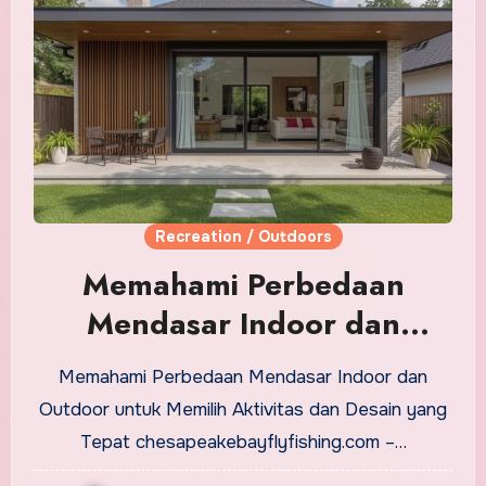
Recreation / Outdoors
Memahami Perbedaan
Mendasar Indoor dan
Outdoor untuk Memilih
Memahami Perbedaan Mendasar Indoor dan
Aktivitas dan Desain yang
Outdoor untuk Memilih Aktivitas dan Desain yang
Tepat
Tepat chesapeakebayflyfishing.com –…