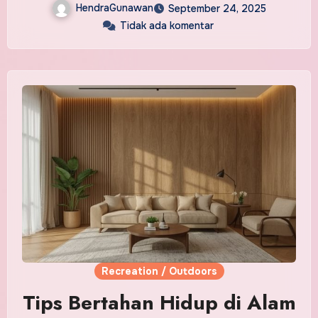
HendraGunawan
September 24, 2025
Tidak ada komentar
Recreation / Outdoors
Tips Bertahan Hidup di Alam